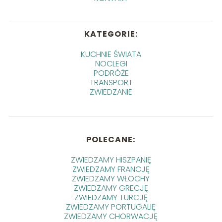
KATEGORIE:
KUCHNIE ŚWIATA
NOCLEGI
PODRÓŻE
TRANSPORT
ZWIEDZANIE
POLECANE:
ZWIEDZAMY HISZPANIĘ
ZWIEDZAMY FRANCJĘ
ZWIEDZAMY WŁOCHY
ZWIEDZAMY GRECJĘ
ZWIEDZAMY TURCJĘ
ZWIEDZAMY PORTUGALIĘ
ZWIEDZAMY CHORWACJĘ