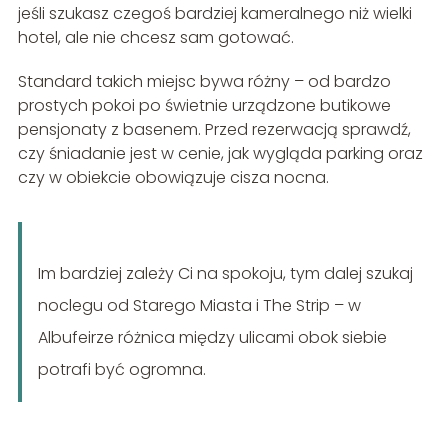
jeśli szukasz czegoś bardziej kameralnego niż wielki
hotel, ale nie chcesz sam gotować.
Standard takich miejsc bywa różny – od bardzo
prostych pokoi po świetnie urządzone butikowe
pensjonaty z basenem. Przed rezerwacją sprawdź,
czy śniadanie jest w cenie, jak wygląda parking oraz
czy w obiekcie obowiązuje cisza nocna.
Im bardziej zależy Ci na spokoju, tym dalej szukaj
noclegu od Starego Miasta i The Strip – w
Albufeirze różnica między ulicami obok siebie
potrafi być ogromna.