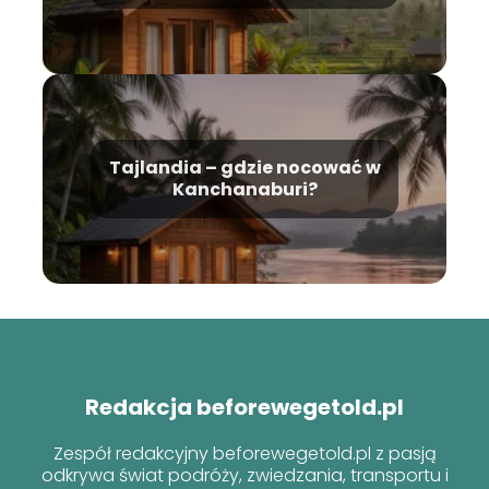
Tajlandia – gdzie nocować w
Kanchanaburi?
Redakcja beforewegetold.pl
Zespół redakcyjny beforewegetold.pl z pasją
odkrywa świat podróży, zwiedzania, transportu i