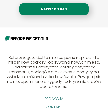
NAPISZ DO NAS
Beforewegetold.pl to miejsce pełne inspiracji dla
miłośników podróży i odkrywania nowych miejsc.
Znajdziesz tu praktyczne porady dotyczące
transportu, noclegów oraz ciekawe pomysły na
zwiedzanie różnych zakątków świata. Przygotuj się
na niezapomniane przygody i odkrywanie uroków
podróżowania!
REDAKCJA
KONTAKT