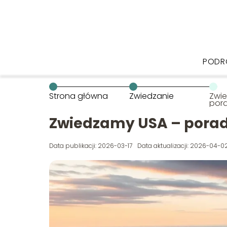
PODR
Strona główna
Zwiedzanie
Zwi
pora
Zwiedzamy USA – porad
Data publikacji: 2026-03-17
Data aktualizacji: 2026-04-0