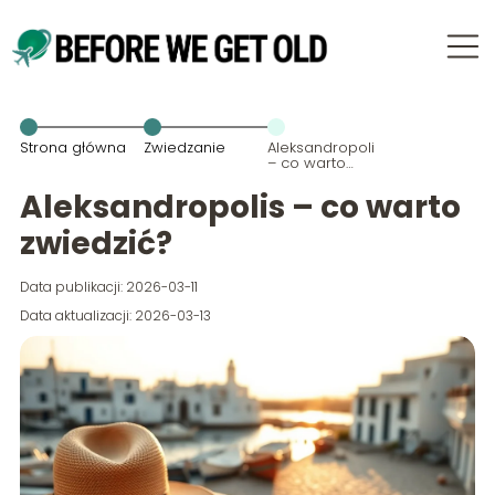
Strona główna
Zwiedzanie
Aleksandropolis
– co warto
zwiedzić?
Aleksandropolis – co warto
zwiedzić?
Data publikacji: 2026-03-11
Data aktualizacji: 2026-03-13