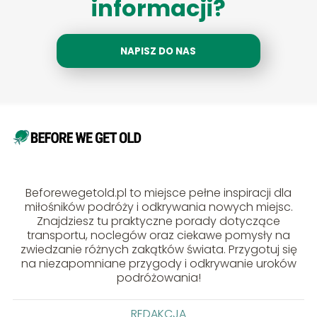
informacji?
NAPISZ DO NAS
Beforewegetold.pl to miejsce pełne inspiracji dla
miłośników podróży i odkrywania nowych miejsc.
Znajdziesz tu praktyczne porady dotyczące
transportu, noclegów oraz ciekawe pomysły na
zwiedzanie różnych zakątków świata. Przygotuj się
na niezapomniane przygody i odkrywanie uroków
podróżowania!
REDAKCJA