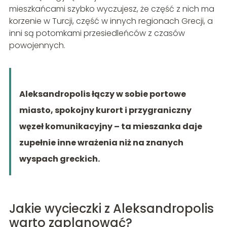
mieszkańcami szybko wyczujesz, że część z nich ma
korzenie w Turcji, część w innych regionach Grecji, a
inni są potomkami przesiedleńców z czasów
powojennych.
Aleksandropolis łączy w sobie portowe
miasto, spokojny kurort i przygraniczny
węzeł komunikacyjny – ta mieszanka daje
zupełnie inne wrażenia niż na znanych
wyspach greckich.
Jakie wycieczki z Aleksandropolis
warto zaplanować?