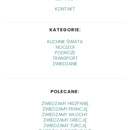
KONTAKT
KATEGORIE:
KUCHNIE ŚWIATA
NOCLEGI
PODRÓŻE
TRANSPORT
ZWIEDZANIE
POLECANE:
ZWIEDZAMY HISZPANIĘ
ZWIEDZAMY FRANCJĘ
ZWIEDZAMY WŁOCHY
ZWIEDZAMY GRECJĘ
ZWIEDZAMY TURCJĘ