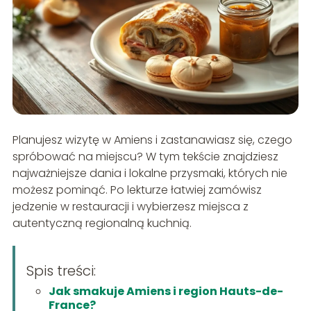
Planujesz wizytę w Amiens i zastanawiasz się, czego
spróbować na miejscu? W tym tekście znajdziesz
najważniejsze dania i lokalne przysmaki, których nie
możesz pominąć. Po lekturze łatwiej zamówisz
jedzenie w restauracji i wybierzesz miejsca z
autentyczną regionalną kuchnią.
Spis treści:
Jak smakuje Amiens i region Hauts-de-
France?