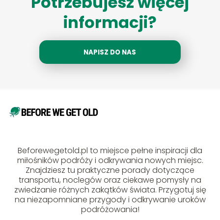
Potrzebujesz więcej
informacji?
NAPISZ DO NAS
Beforewegetold.pl to miejsce pełne inspiracji dla
miłośników podróży i odkrywania nowych miejsc.
Znajdziesz tu praktyczne porady dotyczące
transportu, noclegów oraz ciekawe pomysły na
zwiedzanie różnych zakątków świata. Przygotuj się
na niezapomniane przygody i odkrywanie uroków
podróżowania!