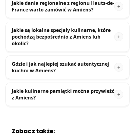
Jakie dania regionalne z regionu Hauts-de-
France warto zamówić w Amiens?
Jakie są lokalne specjały kulinarne, które
pochodzą bezpośrednio z Amiens lub
okolic?
Gdzie i jak najlepiej szukać autentycznej
kuchni w Amiens?
Jakie kulinarne pamiątki można przywieźć
z Amiens?
Zobacz także: