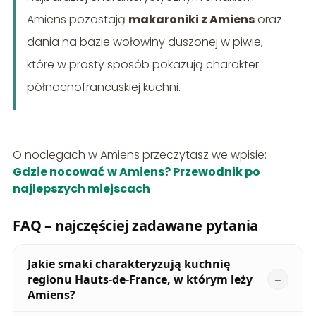
Amiens pozostają
makaroniki z Amiens
oraz
dania na bazie wołowiny duszonej w piwie,
które w prosty sposób pokazują charakter
północnofrancuskiej kuchni.
O noclegach w Amiens przeczytasz we wpisie:
Gdzie nocować w Amiens? Przewodnik po
najlepszych miejscach
FAQ – najczęściej zadawane pytania
Jakie smaki charakteryzują kuchnię
regionu Hauts-de-France, w którym leży
Amiens?