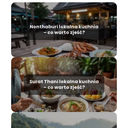
Nonthaburi lokalna kuchnia
– co warto zjeść?
Surat Thani lokalna kuchnia
– co warto zjeść?