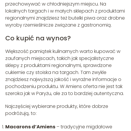
przechowywać w chłodniejszym miejscu. Na
lokalnych targach i w małych sklepach z produktami
regionalnymi znajdziesz też butelki piwa oraz drobne
wyroby rzemieślnicze związane z gastronomią.
Co kupić na wynos?
Większość pamiątek kulinarnych warto kupować w
zaufanych miejscach, takich jak specjalistyczne
sklepy z produktami regionalnymi, sprawdzone
cukiernie czy stoiska na targach. Tam zwykle
znajdziesz najwyższą jakość i wyraźne informacje o
pochodzeniu produktu. W Amiens oferta nie jest tak
szeroka jak w Paryżu, ale za to bardziej autentyczna.
Najczęściej wybierane produkty, które dobrze
podróżują, to:
Macarons d’Amiens
– tradycyjne migdałowe