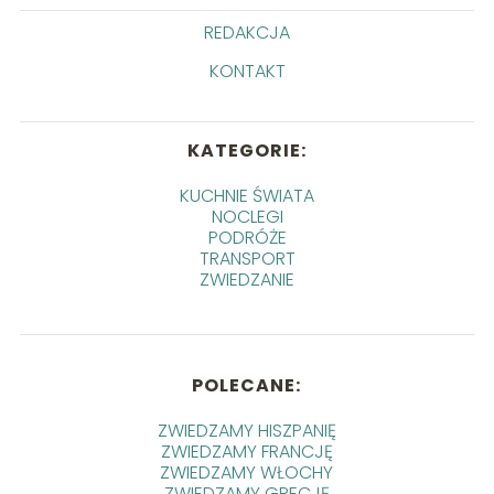
REDAKCJA
KONTAKT
KATEGORIE:
KUCHNIE ŚWIATA
NOCLEGI
PODRÓŻE
TRANSPORT
ZWIEDZANIE
POLECANE:
ZWIEDZAMY HISZPANIĘ
ZWIEDZAMY FRANCJĘ
ZWIEDZAMY WŁOCHY
ZWIEDZAMY GRECJĘ