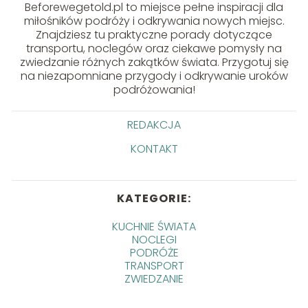
Beforewegetold.pl to miejsce pełne inspiracji dla
miłośników podróży i odkrywania nowych miejsc.
Znajdziesz tu praktyczne porady dotyczące
transportu, noclegów oraz ciekawe pomysły na
zwiedzanie różnych zakątków świata. Przygotuj się
na niezapomniane przygody i odkrywanie uroków
podróżowania!
REDAKCJA
KONTAKT
KATEGORIE:
KUCHNIE ŚWIATA
NOCLEGI
PODRÓŻE
TRANSPORT
ZWIEDZANIE