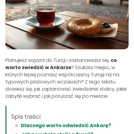
Planujesz wyjazd do Turcji i zastanawiasz się,
co
warto zwiedzić w Ankarze
? Szukasz miejsc, w
których lepiej poznasz współczesną Turcję niż na
typowych plażowych wczasach? Z tego tekstu
dowiesz się, jak zaplanować zwiedzanie stolicy, jakie
zabytki wybrać i jak poruszać się po mieście.
Spis treści:
Dlaczego warto odwiedzić Ankarę?