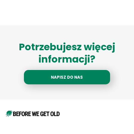
Potrzebujesz więcej
informacji?
NAPISZ DO NAS