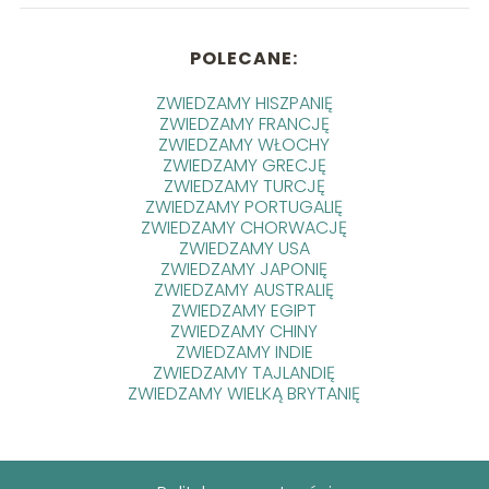
POLECANE:
ZWIEDZAMY HISZPANIĘ
ZWIEDZAMY FRANCJĘ
ZWIEDZAMY WŁOCHY
ZWIEDZAMY GRECJĘ
ZWIEDZAMY TURCJĘ
ZWIEDZAMY PORTUGALIĘ
ZWIEDZAMY CHORWACJĘ
ZWIEDZAMY USA
ZWIEDZAMY JAPONIĘ
ZWIEDZAMY AUSTRALIĘ
ZWIEDZAMY EGIPT
ZWIEDZAMY CHINY
ZWIEDZAMY INDIE
ZWIEDZAMY TAJLANDIĘ
ZWIEDZAMY WIELKĄ BRYTANIĘ