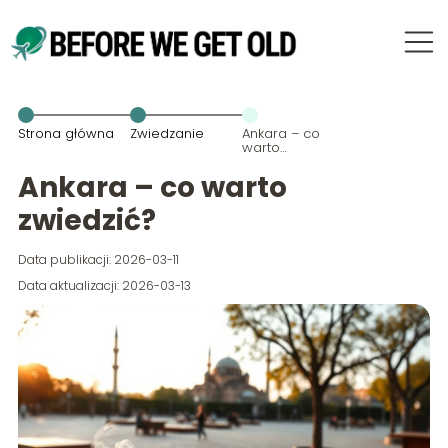
Strona główna
Zwiedzanie
Ankara – co
warto
zwiedzić?
Ankara – co warto
zwiedzić?
Data publikacji: 2026-03-11
Data aktualizacji: 2026-03-13