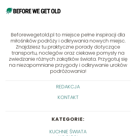
Beforewegetold.pl to miejsce pełne inspiracji dla
miłośników podróży i odkrywania nowych miejsc.
Znajdziesz tu praktyczne porady dotyczące
transportu, noclegów oraz ciekawe pomysły na
zwiedzanie różnych zakątków świata. Przygotuj się
na niezapomniane przygody i odkrywanie uroków
podróżowania!
REDAKCJA
KONTAKT
KATEGORIE:
KUCHNIE ŚWIATA