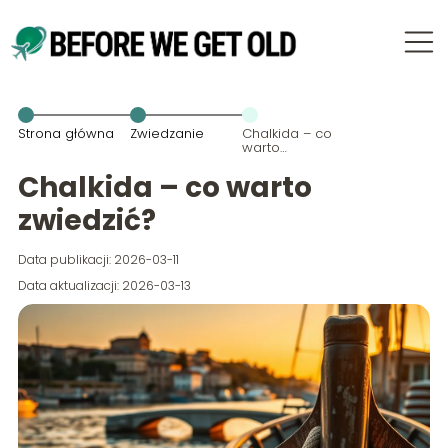
Strona główna
Zwiedzanie
Chalkida – co
warto
zwiedzić?
Chalkida – co warto
zwiedzić?
Data publikacji: 2026-03-11
Data aktualizacji: 2026-03-13