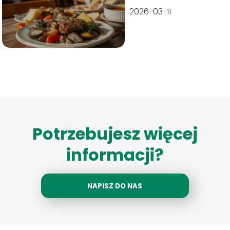
2026-03-11
Potrzebujesz więcej
informacji?
NAPISZ DO NAS