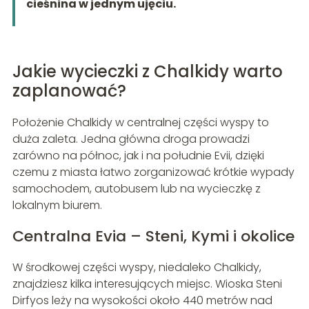
cieśnina w jednym ujęciu.
Jakie wycieczki z Chalkidy warto
zaplanować?
Położenie Chalkidy w centralnej części wyspy to
duża zaleta. Jedna główna droga prowadzi
zarówno na północ, jak i na południe Evii, dzięki
czemu z miasta łatwo zorganizować krótkie wypady
samochodem, autobusem lub na wycieczkę z
lokalnym biurem.
Centralna Evia – Steni, Kymi i okolice
W środkowej części wyspy, niedaleko Chalkidy,
znajdziesz kilka interesujących miejsc. Wioska Steni
Dirfyos leży na wysokości około 440 metrów nad