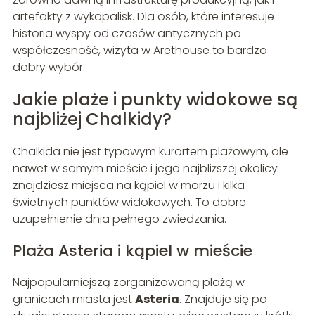
artefakty z wykopalisk. Dla osób, które interesuje
historia wyspy od czasów antycznych po
współczesność, wizyta w Arethouse to bardzo
dobry wybór.
Jakie plaże i punkty widokowe są
najbliżej Chalkidy?
Chalkida nie jest typowym kurortem plażowym, ale
nawet w samym mieście i jego najbliższej okolicy
znajdziesz miejsca na kąpiel w morzu i kilka
świetnych punktów widokowych. To dobre
uzupełnienie dnia pełnego zwiedzania.
Plaża Asteria i kąpiel w mieście
Najpopularniejszą zorganizowaną plażą w
granicach miasta jest
Asteria
. Znajduje się po