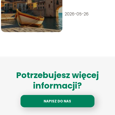
2026-05-26
Potrzebujesz więcej
informacji?
NAPISZ DO NAS