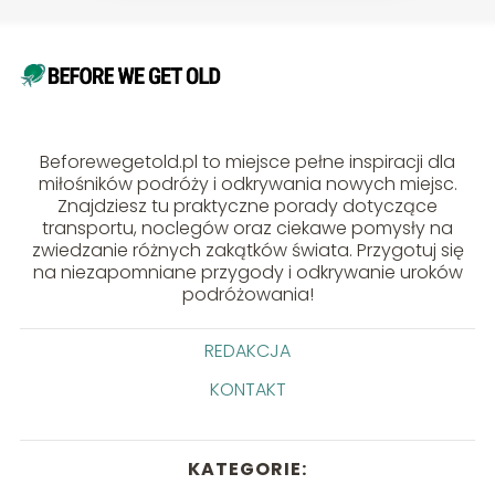
Beforewegetold.pl to miejsce pełne inspiracji dla
miłośników podróży i odkrywania nowych miejsc.
Znajdziesz tu praktyczne porady dotyczące
transportu, noclegów oraz ciekawe pomysły na
zwiedzanie różnych zakątków świata. Przygotuj się
na niezapomniane przygody i odkrywanie uroków
podróżowania!
REDAKCJA
KONTAKT
KATEGORIE: