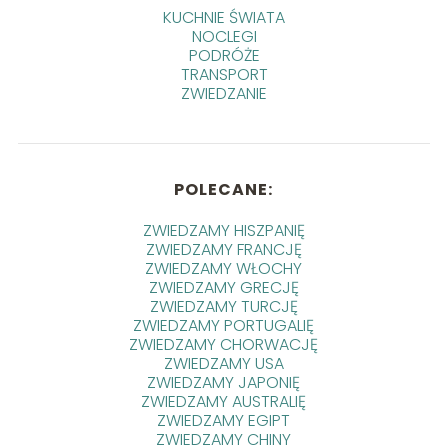
KUCHNIE ŚWIATA
NOCLEGI
PODRÓŻE
TRANSPORT
ZWIEDZANIE
POLECANE:
ZWIEDZAMY HISZPANIĘ
ZWIEDZAMY FRANCJĘ
ZWIEDZAMY WŁOCHY
ZWIEDZAMY GRECJĘ
ZWIEDZAMY TURCJĘ
ZWIEDZAMY PORTUGALIĘ
ZWIEDZAMY CHORWACJĘ
ZWIEDZAMY USA
ZWIEDZAMY JAPONIĘ
ZWIEDZAMY AUSTRALIĘ
ZWIEDZAMY EGIPT
ZWIEDZAMY CHINY