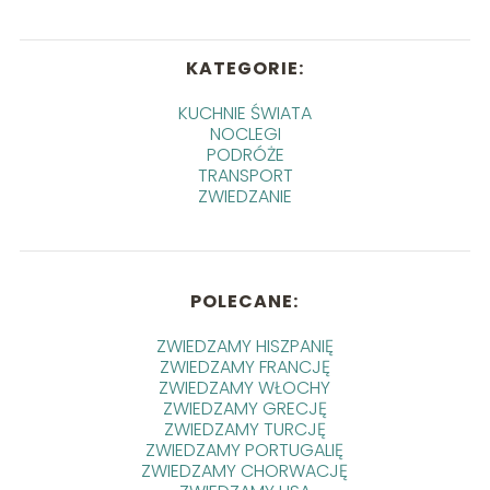
KATEGORIE:
KUCHNIE ŚWIATA
NOCLEGI
PODRÓŻE
TRANSPORT
ZWIEDZANIE
POLECANE:
ZWIEDZAMY HISZPANIĘ
ZWIEDZAMY FRANCJĘ
ZWIEDZAMY WŁOCHY
ZWIEDZAMY GRECJĘ
ZWIEDZAMY TURCJĘ
ZWIEDZAMY PORTUGALIĘ
ZWIEDZAMY CHORWACJĘ