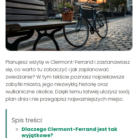
Planujesz wizytę w Clermont-Ferrand i zastanawiasz
się, co warto tu zobaczyć i jak zaplanować
zwiedzanie? W tym tekście poznasz najciekawsze
zabytki miasta, jego niezwykłą historię oraz
wulkaniczne okolice. Dzięki temu łatwiej ułożysz swój
plan dnia i nie przegapisz najważniejszych miejsc.
Spis treści:
Dlaczego Clermont-Ferrand jest tak
wyjątkowe?