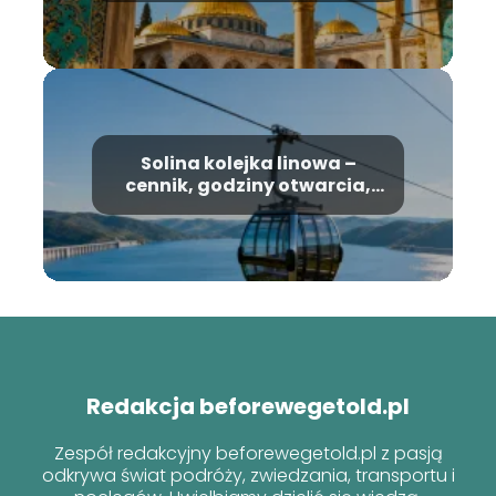
Solina kolejka linowa –
cennik, godziny otwarcia,
informacje
Redakcja beforewegetold.pl
Zespół redakcyjny beforewegetold.pl z pasją
odkrywa świat podróży, zwiedzania, transportu i