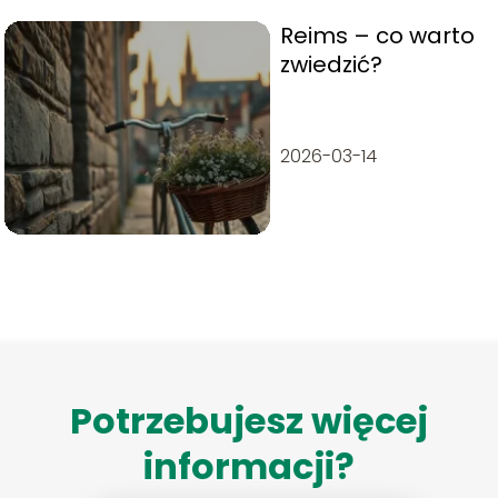
Reims – co warto
zwiedzić?
2026-03-14
Potrzebujesz więcej
informacji?