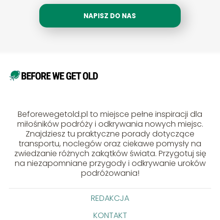
NAPISZ DO NAS
Beforewegetold.pl to miejsce pełne inspiracji dla
miłośników podróży i odkrywania nowych miejsc.
Znajdziesz tu praktyczne porady dotyczące
transportu, noclegów oraz ciekawe pomysły na
zwiedzanie różnych zakątków świata. Przygotuj się
na niezapomniane przygody i odkrywanie uroków
podróżowania!
REDAKCJA
KONTAKT