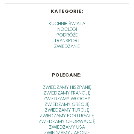
KATEGORIE:
KUCHNIE ŚWIATA
NOCLEGI
PODRÓŻE
TRANSPORT
ZWIEDZANIE
POLECANE:
ZWIEDZAMY HISZPANIĘ
ZWIEDZAMY FRANCJĘ
ZWIEDZAMY WŁOCHY
ZWIEDZAMY GRECJĘ
ZWIEDZAMY TURCJĘ
ZWIEDZAMY PORTUGALIĘ
ZWIEDZAMY CHORWACJĘ
ZWIEDZAMY USA
ZWIEDZAMY JAPONIĘ