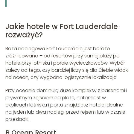
Jakie hotele w Fort Lauderdale
rozważyć?
Baza noclegowa Fort Lauderdale jest bardzo
zróżnicowana – od resortów przy samej plaży po
hotele przy lotnisku i porcie wycieczkowców. Wybór
zależy od tego, czy bardziej liczy się dla Ciebie widok
na ocean, czy wygodna logistycznie lokalizacja.
Przy oceanie dominują duże kompleksy z basenami i
prywatnym zejściem na plażę, natomiast w
okolicach lotniska i portu znajdziesz hotele idealne
na jeden lub dwa noclegi przed rejsem lub w czasie
przesiadki.
B Ocean Resort