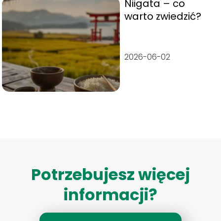
Niigata – co
warto zwiedzić?
2026-06-02
Potrzebujesz więcej
informacji?