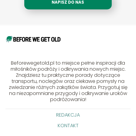
NAPISZ DO NAS
Beforewegetold.pl to miejsce pełne inspiracji dla
miłośników podróży i odkrywania nowych miejsc.
Znajdziesz tu praktyczne porady dotyczące
transportu, noclegów oraz ciekawe pomysły na
zwiedzanie różnych zakątków świata. Przygotuj się
na niezapomniane przygody i odkrywanie uroków
podróżowania!
REDAKCJA
KONTAKT