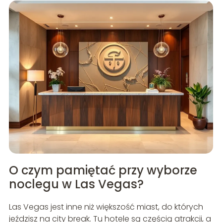
O czym pamiętać przy wyborze
noclegu w Las Vegas?
Las Vegas jest inne niż większość miast, do których
jeździsz na city break. Tu hotele są częścią atrakcji, a