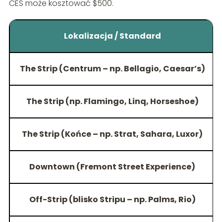
CES może kosztować $500.
Lokalizacja / Standard
The Strip (Centrum – np. Bellagio, Caesar’s)
The Strip (np. Flamingo, Linq, Horseshoe)
The Strip (Końce – np. Strat, Sahara, Luxor)
Downtown (Fremont Street Experience)
Off-Strip (blisko Stripu – np. Palms, Rio)