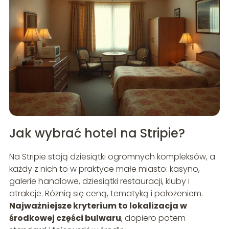
Jak wybrać hotel na Stripie?
Na Stripie stoją dziesiątki ogromnych kompleksów, a
każdy z nich to w praktyce małe miasto: kasyno,
galerie handlowe, dziesiątki restauracji, kluby i
atrakcje. Różnią się ceną, tematyką i położeniem.
Najważniejsze kryterium to lokalizacja w
środkowej części bulwaru
, dopiero potem