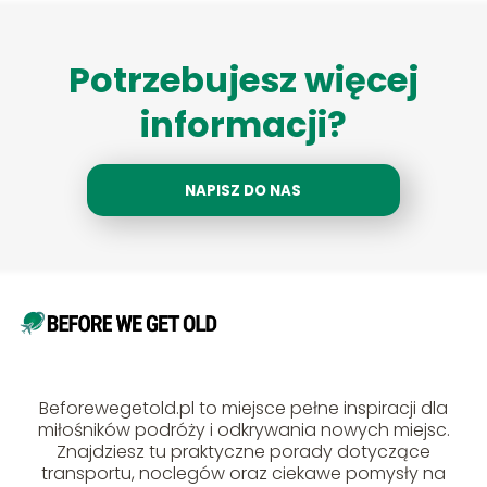
Potrzebujesz więcej
informacji?
NAPISZ DO NAS
Beforewegetold.pl to miejsce pełne inspiracji dla
miłośników podróży i odkrywania nowych miejsc.
Znajdziesz tu praktyczne porady dotyczące
transportu, noclegów oraz ciekawe pomysły na