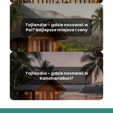
Tajlandia – gdzie nocować w
Pai? Najlepsze miejsca i ceny
Tajlandia – gdzie nocować w
Kanchanaburi?