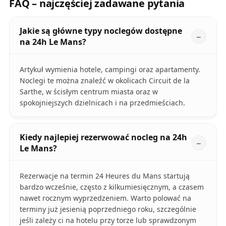
FAQ – najczęściej zadawane pytania
Jakie są główne typy noclegów dostępne
na 24h Le Mans?
Artykuł wymienia hotele, campingi oraz apartamenty.
Noclegi te można znaleźć w okolicach Circuit de la
Sarthe, w ścisłym centrum miasta oraz w
spokojniejszych dzielnicach i na przedmieściach.
Kiedy najlepiej rezerwować nocleg na 24h
Le Mans?
Rezerwacje na termin 24 Heures du Mans startują
bardzo wcześnie, często z kilkumiesięcznym, a czasem
nawet rocznym wyprzedzeniem. Warto polować na
terminy już jesienią poprzedniego roku, szczególnie
jeśli zależy ci na hotelu przy torze lub sprawdzonym