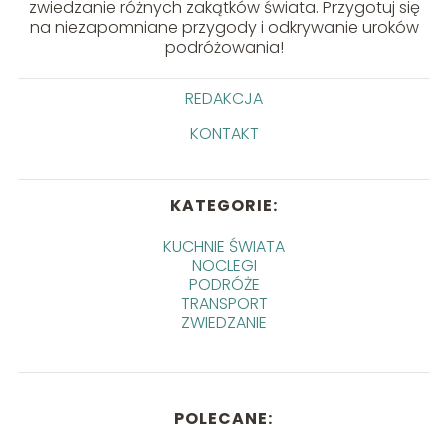
zwiedzanie różnych zakątków świata. Przygotuj się
na niezapomniane przygody i odkrywanie uroków
podróżowania!
REDAKCJA
KONTAKT
KATEGORIE:
KUCHNIE ŚWIATA
NOCLEGI
PODRÓŻE
TRANSPORT
ZWIEDZANIE
POLECANE: