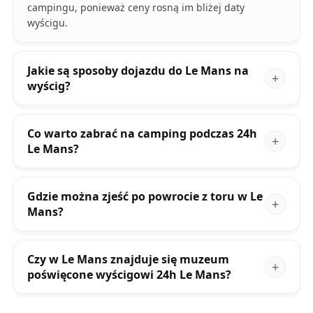
campingu, ponieważ ceny rosną im bliżej daty
wyścigu.
Jakie są sposoby dojazdu do Le Mans na
wyścig?
Co warto zabrać na camping podczas 24h
Le Mans?
Gdzie można zjeść po powrocie z toru w Le
Mans?
Czy w Le Mans znajduje się muzeum
poświęcone wyścigowi 24h Le Mans?