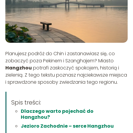
Planujesz podróż do Chin i zastanawiasz się, co
zobaczyć poza Pekinem i Szanghajem? Miasto
Hangzhou
potrafi zaskoczyć spokojem, historią i
zielenią. Z tego tekstu poznasz najciekawsze miejsca
i sprawdzone sposoby zwiedzania tego regionu.
Spis treści:
Dlaczego warto pojechać do
Hangzhou?
Jezioro Zachodnie – serce Hangzhou