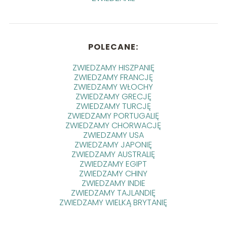
POLECANE:
ZWIEDZAMY HISZPANIĘ
ZWIEDZAMY FRANCJĘ
ZWIEDZAMY WŁOCHY
ZWIEDZAMY GRECJĘ
ZWIEDZAMY TURCJĘ
ZWIEDZAMY PORTUGALIĘ
ZWIEDZAMY CHORWACJĘ
ZWIEDZAMY USA
ZWIEDZAMY JAPONIĘ
ZWIEDZAMY AUSTRALIĘ
ZWIEDZAMY EGIPT
ZWIEDZAMY CHINY
ZWIEDZAMY INDIE
ZWIEDZAMY TAJLANDIĘ
ZWIEDZAMY WIELKĄ BRYTANIĘ