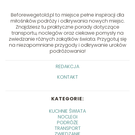
Beforewegetold.pl to miejsce pełne inspiracji dla
miłośników podróży i odkrywania nowych miejsc.
Znajdziesz tu praktyczne porady dotyczące
transportu, noclegów oraz ciekawe pomysły na
zwiedzanie różnych zakątków świata. Przygotuj się
na niezapomniane przygody i odkrywanie uroków
podróżowania!
REDAKCJA
KONTAKT
KATEGORIE:
KUCHNIE ŚWIATA
NOCLEGI
PODRÓŻE
TRANSPORT
ZWIEDZANIE