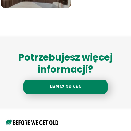
Potrzebujesz więcej
informacji?
NAPISZ DO NAS