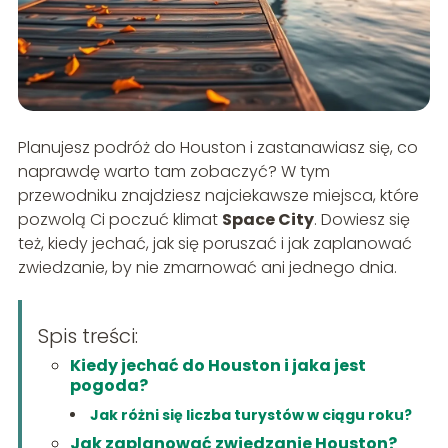
Planujesz podróż do Houston i zastanawiasz się, co
naprawdę warto tam zobaczyć? W tym
przewodniku znajdziesz najciekawsze miejsca, które
pozwolą Ci poczuć klimat
Space City
. Dowiesz się
też, kiedy jechać, jak się poruszać i jak zaplanować
zwiedzanie, by nie zmarnować ani jednego dnia.
Spis treści:
Kiedy jechać do Houston i jaka jest
pogoda?
Jak różni się liczba turystów w ciągu roku?
Jak zaplanować zwiedzanie Houston?