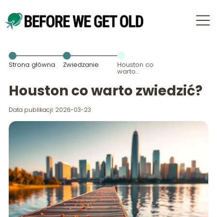
Strona główna
Zwiedzanie
Houston co
warto
zwiedzić?
Houston co warto zwiedzić?
Data publikacji: 2026-03-23