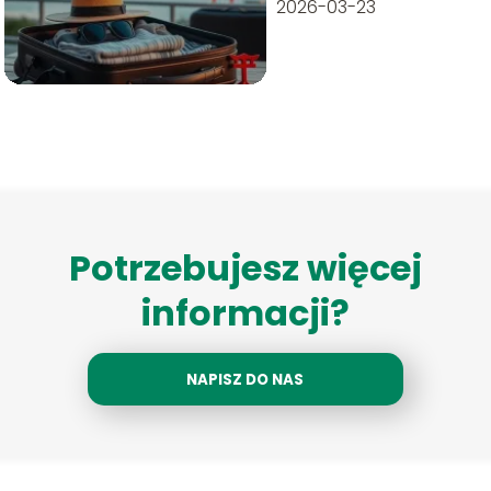
2026-03-23
Potrzebujesz więcej
informacji?
NAPISZ DO NAS