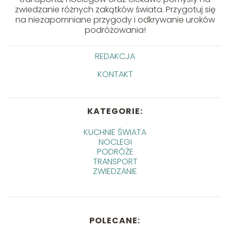
zwiedzanie różnych zakątków świata. Przygotuj się
na niezapomniane przygody i odkrywanie uroków
podróżowania!
REDAKCJA
KONTAKT
KATEGORIE:
KUCHNIE ŚWIATA
NOCLEGI
PODRÓŻE
TRANSPORT
ZWIEDZANIE
POLECANE: