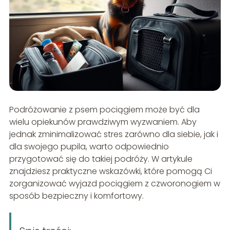
Podróżowanie z psem pociągiem może być dla
wielu opiekunów prawdziwym wyzwaniem. Aby
jednak zminimalizować stres zarówno dla siebie, jak i
dla swojego pupila, warto odpowiednio
przygotować się do takiej podróży. W artykule
znajdziesz praktyczne wskazówki, które pomogą Ci
zorganizować wyjazd pociągiem z czworonogiem w
sposób bezpieczny i komfortowy.