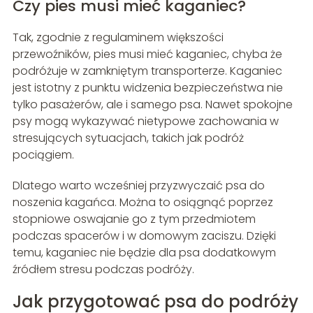
Czy pies musi mieć kaganiec?
Tak, zgodnie z regulaminem większości
przewoźników, pies musi mieć kaganiec, chyba że
podróżuje w zamkniętym transporterze. Kaganiec
jest istotny z punktu widzenia bezpieczeństwa nie
tylko pasażerów, ale i samego psa. Nawet spokojne
psy mogą wykazywać nietypowe zachowania w
stresujących sytuacjach, takich jak podróż
pociągiem.
Dlatego warto wcześniej przyzwyczaić psa do
noszenia kagańca. Można to osiągnąć poprzez
stopniowe oswajanie go z tym przedmiotem
podczas spacerów i w domowym zaciszu. Dzięki
temu, kaganiec nie będzie dla psa dodatkowym
źródłem stresu podczas podróży.
Jak przygotować psa do podróży