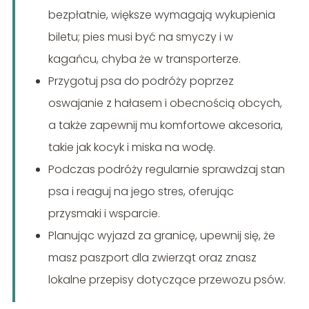
bezpłatnie, większe wymagają wykupienia
biletu; pies musi być na smyczy i w
kagańcu, chyba że w transporterze.
Przygotuj psa do podróży poprzez
oswajanie z hałasem i obecnością obcych,
a także zapewnij mu komfortowe akcesoria,
takie jak kocyk i miska na wodę.
Podczas podróży regularnie sprawdzaj stan
psa i reaguj na jego stres, oferując
przysmaki i wsparcie.
Planując wyjazd za granicę, upewnij się, że
masz paszport dla zwierząt oraz znasz
lokalne przepisy dotyczące przewozu psów.