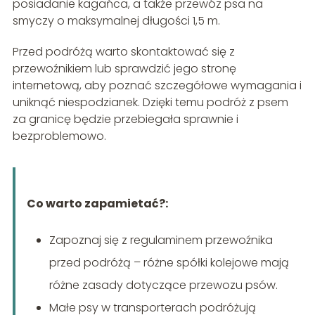
posiadanie kagańca, a także przewóz psa na
smyczy o maksymalnej długości 1,5 m.
Przed podróżą warto skontaktować się z
przewoźnikiem lub sprawdzić jego stronę
internetową, aby poznać szczegółowe wymagania i
uniknąć niespodzianek. Dzięki temu podróż z psem
za granicę będzie przebiegała sprawnie i
bezproblemowo.
Co warto zapamietać?:
Zapoznaj się z regulaminem przewoźnika
przed podróżą – różne spółki kolejowe mają
różne zasady dotyczące przewozu psów.
Małe psy w transporterach podróżują