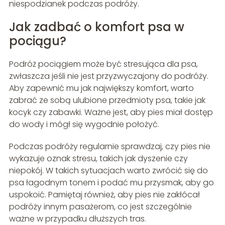
niespodzianek podczas podróży.
Jak zadbać o komfort psa w
pociągu?
Podróż pociągiem może być stresująca dla psa,
zwłaszcza jeśli nie jest przyzwyczajony do podróży.
Aby zapewnić mu jak największy komfort, warto
zabrać ze sobą ulubione przedmioty psa, takie jak
kocyk czy zabawki. Ważne jest, aby pies miał dostęp
do wody i mógł się wygodnie położyć.
Podczas podróży regularnie sprawdzaj, czy pies nie
wykazuje oznak stresu, takich jak dyszenie czy
niepokój. W takich sytuacjach warto zwrócić się do
psa łagodnym tonem i podać mu przysmak, aby go
uspokoić. Pamiętaj również, aby pies nie zakłócał
podróży innym pasażerom, co jest szczególnie
ważne w przypadku dłuższych tras.