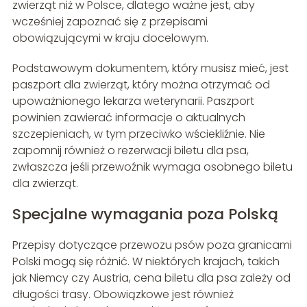
zwierząt niż w Polsce, dlatego ważne jest, aby
wcześniej zapoznać się z przepisami
obowiązującymi w kraju docelowym.
Podstawowym dokumentem, który musisz mieć, jest
paszport dla zwierząt, który można otrzymać od
upoważnionego lekarza weterynarii. Paszport
powinien zawierać informacje o aktualnych
szczepieniach, w tym przeciwko wściekliźnie. Nie
zapomnij również o rezerwacji biletu dla psa,
zwłaszcza jeśli przewoźnik wymaga osobnego biletu
dla zwierząt.
Specjalne wymagania poza Polską
Przepisy dotyczące przewozu psów poza granicami
Polski mogą się różnić. W niektórych krajach, takich
jak Niemcy czy Austria, cena biletu dla psa zależy od
długości trasy. Obowiązkowe jest również