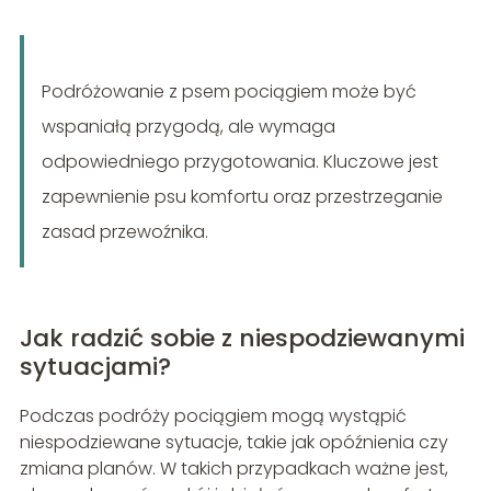
Podróżowanie z psem pociągiem może być
wspaniałą przygodą, ale wymaga
odpowiedniego przygotowania. Kluczowe jest
zapewnienie psu komfortu oraz przestrzeganie
zasad przewoźnika.
Jak radzić sobie z niespodziewanymi
sytuacjami?
Podczas podróży pociągiem mogą wystąpić
niespodziewane sytuacje, takie jak opóźnienia czy
zmiana planów. W takich przypadkach ważne jest,