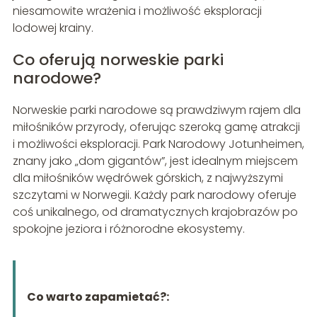
niesamowite wrażenia i możliwość eksploracji
lodowej krainy.
Co oferują norweskie parki
narodowe?
Norweskie parki narodowe są prawdziwym rajem dla
miłośników przyrody, oferując szeroką gamę atrakcji
i możliwości eksploracji. Park Narodowy Jotunheimen,
znany jako „dom gigantów”, jest idealnym miejscem
dla miłośników wędrówek górskich, z najwyższymi
szczytami w Norwegii. Każdy park narodowy oferuje
coś unikalnego, od dramatycznych krajobrazów po
spokojne jeziora i różnorodne ekosystemy.
Co warto zapamietać?: