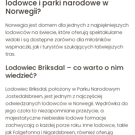
lodowce i parki narodowe w
Norwegii?
Norwegia jest domem dla jednych z najpiękniejszych
lodowców na świecie, które oferują spektakularne
widoki i są dostępne zarówno dla miłośników
wspinaczki, jak i turystów szukających łatwiejszych
tras.
Lodowiec Briksdal – co warto o nim
wiedzieć?
Lodowiec Briksdal, położony w Parku Narodowym
Jostedalsbreen, jest jednym z najczęściej
odwiedzanych lodowców w Norwegii. Wędrówka do
jego czoła to niezapomniane przeżycie, a
majestatyczne niebieskie lodowe formacje
zachwycają o każdej porze roku. Inne lodowce, takie
jak Folgefonna i Nigardsbreen, również oferują