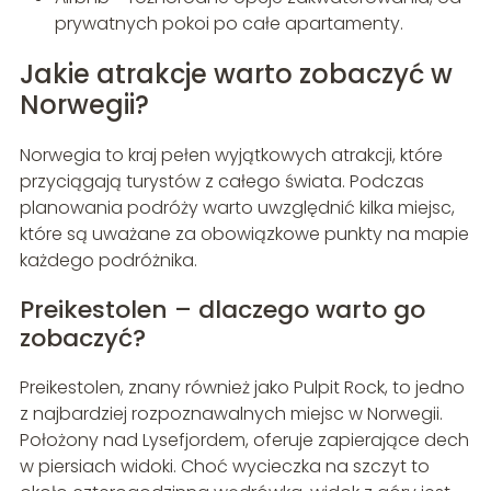
prywatnych pokoi po całe apartamenty.
Jakie atrakcje warto zobaczyć w
Norwegii?
Norwegia to kraj pełen wyjątkowych atrakcji, które
przyciągają turystów z całego świata. Podczas
planowania podróży warto uwzględnić kilka miejsc,
które są uważane za obowiązkowe punkty na mapie
każdego podróżnika.
Preikestolen – dlaczego warto go
zobaczyć?
Preikestolen, znany również jako Pulpit Rock, to jedno
z najbardziej rozpoznawalnych miejsc w Norwegii.
Położony nad Lysefjordem, oferuje zapierające dech
w piersiach widoki. Choć wycieczka na szczyt to