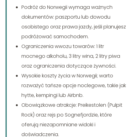
Podróż do Norwegii wymaga ważnych
dokumentów: paszportu lub dowodu
osobistego oraz prawa jazdy, jeśli planujesz
podróżować samochodem.
Ograniczenia wwozu towarów: 1 litr
mocnego alkoholu, 3 litry wina, 2 litry piwa
oraz ograniczenia dotyczące żywności.
Wysokie koszty życia w Norwegii; warto
rozważyć tańsze opcje noclegowe, takie jak
hytte, kempingi lub Airbnb.
Obowiązkowe atrakcje: Preikestolen (Pulpit
Rock) oraz rejs po Sognefjordzie, które
oferują niezapomniane widoki i
doświadczenia.