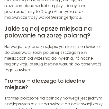
niezapomniane widoki na góry i doliny. Inne
popularne trasy to Droga Atlantycka oraz
malownicze trasy wokół Geirangerfjordu.
Jakie są najlepsze miejsca na
polowanie na zorzę polarną?
Norwegia to jedno z najlepszych miejsc na świecie
do obserwacji zorzy polarnej, szczególnie w
miesiącach od września do kwietnia. Północne
regiony kraju oferują idealne warunki do obserwacji
tego zjawiska.
Tromsø – dlaczego to idealne
miejsce?
Tromsø, położone na północy Norwegii, jest jednym
z najlepszych miejsc na świecie do obserwacji zorzy