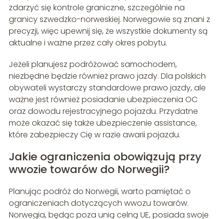
zdarzyć się kontrole graniczne, szczególnie na
granicy szwedzko-norweskiej. Norwegowie są znani z
precyzji, więc upewnij się, że wszystkie dokumenty są
aktualne i ważne przez cały okres pobytu.
Jeżeli planujesz podróżować samochodem,
niezbędne będzie również prawo jazdy. Dla polskich
obywateli wystarczy standardowe prawo jazdy, ale
ważne jest również posiadanie ubezpieczenia OC
oraz dowodu rejestracyjnego pojazdu. Przydatne
może okazać się także ubezpieczenie assistance,
które zabezpieczy Cię w razie awarii pojazdu.
Jakie ograniczenia obowiązują przy
wwozie towarów do Norwegii?
Planując podróż do Norwegii, warto pamiętać o
ograniczeniach dotyczących wwozu towarów.
Norwegia, będąc poza unią celną UE, posiada swoje