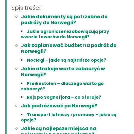
Spis treści:
Jakie dokumenty są potrzebne do
podróży do Norwegii?
Jakie ograniczenia obowiązują przy
wwozie towarów do Norwegii?
Jak zaplanować budżet na podróż do
Norwegii?
Noclegi – jakie są najtańsze opcje?
Jakie atrakcje warto zobaczyć w
Norwegii?
Preikestolen – dlaczego warto go
zobaczyć?
Rejs po Sognefjord – co oferuje?
Jak podróżować po Norwegii?
Transport lotniczy i promowy – jakie są
opcje?
Jakie są najlepsze miejsca na