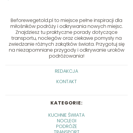
Beforewegetold.pl to miejsce pełne inspiracji dla
miłośników podróży i odkrywania nowych miejsc.
Znajdziesz tu praktyczne porady dotyczące
transportu, noclegów oraz ciekawe pomysły na
zwiedzanie różnych zakątków świata. Przygotuj się
na niezapomniane przygody i odkrywanie uroków
podróżowania!
REDAKCJA
KONTAKT
KATEGORIE:
KUCHNIE ŚWIATA
NOCLEGI
PODRÓŻE
TRANSPORT