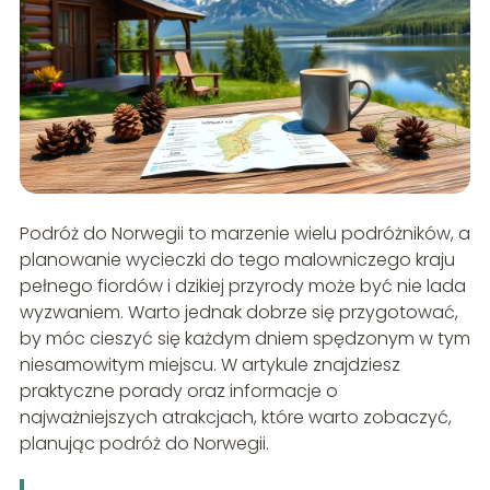
Podróż do Norwegii to marzenie wielu podróżników, a
planowanie wycieczki do tego malowniczego kraju
pełnego fiordów i dzikiej przyrody może być nie lada
wyzwaniem. Warto jednak dobrze się przygotować,
by móc cieszyć się każdym dniem spędzonym w tym
niesamowitym miejscu. W artykule znajdziesz
praktyczne porady oraz informacje o
najważniejszych atrakcjach, które warto zobaczyć,
planując podróż do Norwegii.