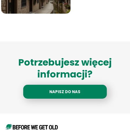
Potrzebujesz więcej
informacji?
NAPISZ DO NAS