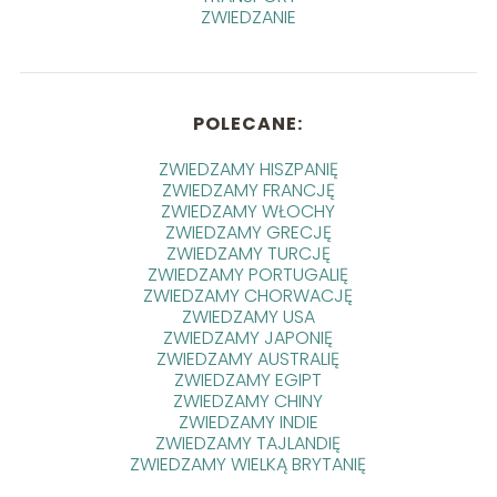
ZWIEDZANIE
POLECANE:
ZWIEDZAMY HISZPANIĘ
ZWIEDZAMY FRANCJĘ
ZWIEDZAMY WŁOCHY
ZWIEDZAMY GRECJĘ
ZWIEDZAMY TURCJĘ
ZWIEDZAMY PORTUGALIĘ
ZWIEDZAMY CHORWACJĘ
ZWIEDZAMY USA
ZWIEDZAMY JAPONIĘ
ZWIEDZAMY AUSTRALIĘ
ZWIEDZAMY EGIPT
ZWIEDZAMY CHINY
ZWIEDZAMY INDIE
ZWIEDZAMY TAJLANDIĘ
ZWIEDZAMY WIELKĄ BRYTANIĘ