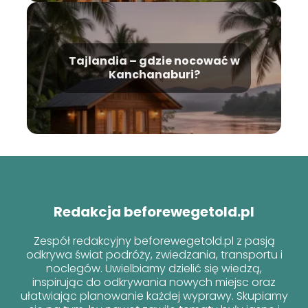
Tajlandia – gdzie nocować w
Kanchanaburi?
Redakcja beforewegetold.pl
Zespół redakcyjny beforewegetold.pl z pasją
odkrywa świat podróży, zwiedzania, transportu i
noclegów. Uwielbiamy dzielić się wiedzą,
inspirując do odkrywania nowych miejsc oraz
ułatwiając planowanie każdej wyprawy. Skupiamy