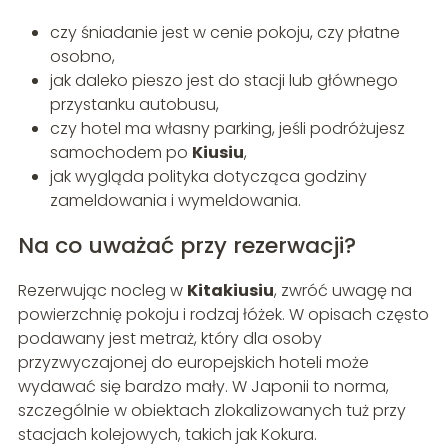
czy śniadanie jest w cenie pokoju, czy płatne
osobno,
jak daleko pieszo jest do stacji lub głównego
przystanku autobusu,
czy hotel ma własny parking, jeśli podróżujesz
samochodem po
Kiusiu
,
jak wygląda polityka dotycząca godziny
zameldowania i wymeldowania.
Na co uważać przy rezerwacji?
Rezerwując nocleg w
Kitakiusiu
, zwróć uwagę na
powierzchnię pokoju i rodzaj łóżek. W opisach często
podawany jest metraż, który dla osoby
przyzwyczajonej do europejskich hoteli może
wydawać się bardzo mały. W Japonii to norma,
szczególnie w obiektach zlokalizowanych tuż przy
stacjach kolejowych, takich jak Kokura.