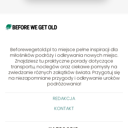
Beforewegetold.pl to miejsce pełne inspiracji dla
miłośników podróży i odkrywania nowych miejsc.
Znajdziesz tu praktyczne porady dotyczące
transportu, noclegów oraz ciekawe pomysły na
zwiedzanie różnych zakątków świata. Przygotuj się
na niezapomniane przygody i odkrywanie uroków
podróżowania!
REDAKCJA
KONTAKT