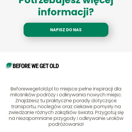
informacji?
NAPISZ DO NAS
Beforewegetold.pl to miejsce pełne inspiracji dla
miłośników podróży i odkrywania nowych miejsc.
Znajdziesz tu praktyczne porady dotyczące
transportu, noclegów oraz ciekawe pomysły na
zwiedzanie różnych zakątków świata. Przygotuj się
na niezapomniane przygody i odkrywanie uroków
podróżowania!