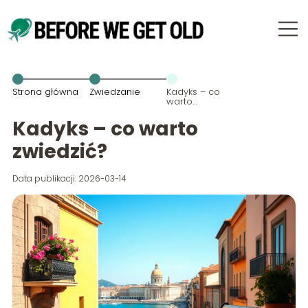
Strona główna
Zwiedzanie
Kadyks – co
warto
zwiedzić?
Kadyks – co warto
zwiedzić?
Data publikacji: 2026-03-14