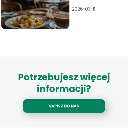
2026-03-11
Potrzebujesz więcej
informacji?
NAPISZ DO NAS