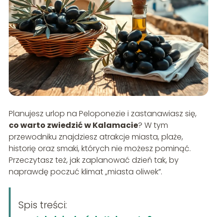
Planujesz urlop na Peloponezie i zastanawiasz się,
co warto zwiedzić w Kalamacie
? W tym
przewodniku znajdziesz atrakcje miasta, plaże,
historię oraz smaki, których nie możesz pominąć.
Przeczytasz też, jak zaplanować dzień tak, by
naprawdę poczuć klimat „miasta oliwek”.
Spis treści: