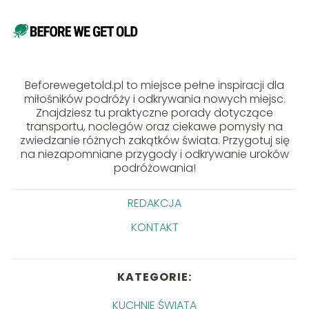
Beforewegetold.pl to miejsce pełne inspiracji dla
miłośników podróży i odkrywania nowych miejsc.
Znajdziesz tu praktyczne porady dotyczące
transportu, noclegów oraz ciekawe pomysły na
zwiedzanie różnych zakątków świata. Przygotuj się
na niezapomniane przygody i odkrywanie uroków
podróżowania!
REDAKCJA
KONTAKT
KATEGORIE:
KUCHNIE ŚWIATA