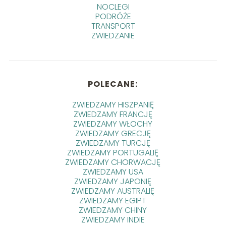
NOCLEGI
PODRÓŻE
TRANSPORT
ZWIEDZANIE
POLECANE:
ZWIEDZAMY HISZPANIĘ
ZWIEDZAMY FRANCJĘ
ZWIEDZAMY WŁOCHY
ZWIEDZAMY GRECJĘ
ZWIEDZAMY TURCJĘ
ZWIEDZAMY PORTUGALIĘ
ZWIEDZAMY CHORWACJĘ
ZWIEDZAMY USA
ZWIEDZAMY JAPONIĘ
ZWIEDZAMY AUSTRALIĘ
ZWIEDZAMY EGIPT
ZWIEDZAMY CHINY
ZWIEDZAMY INDIE