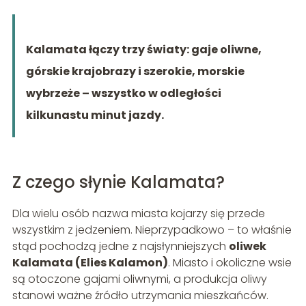
Kalamata łączy trzy światy: gaje oliwne,
górskie krajobrazy i szerokie, morskie
wybrzeże – wszystko w odległości
kilkunastu minut jazdy.
Z czego słynie Kalamata?
Dla wielu osób nazwa miasta kojarzy się przede
wszystkim z jedzeniem. Nieprzypadkowo – to właśnie
stąd pochodzą jedne z najsłynniejszych
oliwek
Kalamata (Elies Kalamon)
. Miasto i okoliczne wsie
są otoczone gajami oliwnymi, a produkcja oliwy
stanowi ważne źródło utrzymania mieszkańców.