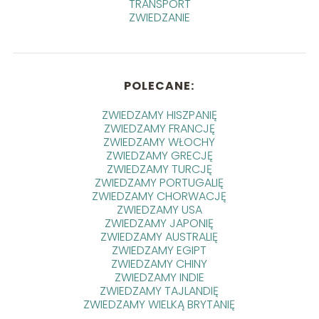
TRANSPORT
ZWIEDZANIE
POLECANE:
ZWIEDZAMY HISZPANIĘ
ZWIEDZAMY FRANCJĘ
ZWIEDZAMY WŁOCHY
ZWIEDZAMY GRECJĘ
ZWIEDZAMY TURCJĘ
ZWIEDZAMY PORTUGALIĘ
ZWIEDZAMY CHORWACJĘ
ZWIEDZAMY USA
ZWIEDZAMY JAPONIĘ
ZWIEDZAMY AUSTRALIĘ
ZWIEDZAMY EGIPT
ZWIEDZAMY CHINY
ZWIEDZAMY INDIE
ZWIEDZAMY TAJLANDIĘ
ZWIEDZAMY WIELKĄ BRYTANIĘ