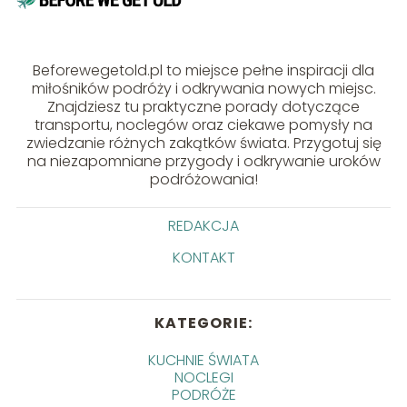
Beforewegetold.pl to miejsce pełne inspiracji dla
miłośników podróży i odkrywania nowych miejsc.
Znajdziesz tu praktyczne porady dotyczące
transportu, noclegów oraz ciekawe pomysły na
zwiedzanie różnych zakątków świata. Przygotuj się
na niezapomniane przygody i odkrywanie uroków
podróżowania!
REDAKCJA
KONTAKT
KATEGORIE:
KUCHNIE ŚWIATA
NOCLEGI
PODRÓŻE