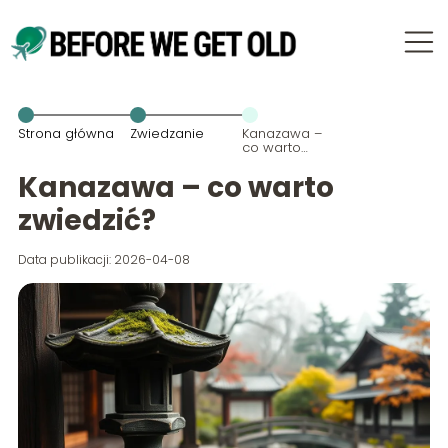
Strona główna
Zwiedzanie
Kanazawa –
co warto
zwiedzić?
Kanazawa – co warto
zwiedzić?
Data publikacji: 2026-04-08