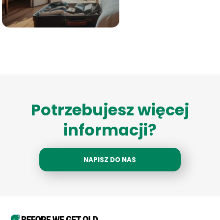
Potrzebujesz więcej
informacji?
NAPISZ DO NAS