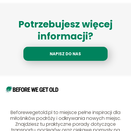
Potrzebujesz więcej
informacji?
NAPISZ DO NAS
Beforewegetold.pl to miejsce pełne inspiracji dla
miłośników podróży i odkrywania nowych miejsc.
Znajdziesz tu praktyczne porady dotyczące
transportu, noclegów oraz ciekawe pomysły na