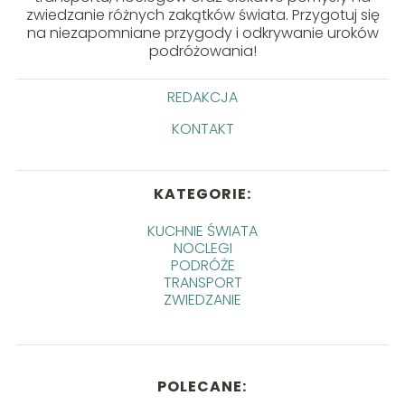
zwiedzanie różnych zakątków świata. Przygotuj się
na niezapomniane przygody i odkrywanie uroków
podróżowania!
REDAKCJA
KONTAKT
KATEGORIE:
KUCHNIE ŚWIATA
NOCLEGI
PODRÓŻE
TRANSPORT
ZWIEDZANIE
POLECANE: