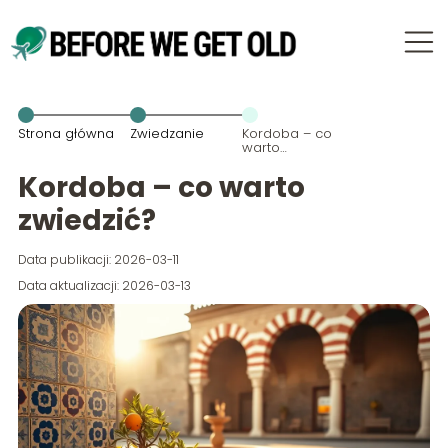
Strona główna
Zwiedzanie
Kordoba – co
warto
zwiedzić?
Kordoba – co warto
zwiedzić?
Data publikacji: 2026-03-11
Data aktualizacji: 2026-03-13