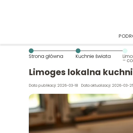
PODR
Strona główna
Kuchnie świata
Limo
– co
Limoges lokalna kuchnia
Data publikacji: 2026-03-18
Data aktualizacji: 2026-03-2