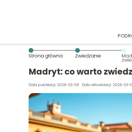
PODR
Strona główna
Zwiedzanie
Madr
zwie
Madryt: co warto zwiedz
Data publikacji: 2026-03-09
Data aktualizacji: 2026-03-1