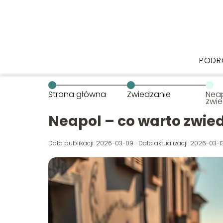
PODR
Strona główna
Zwiedzanie
Neap
zwie
Neapol – co warto zwied
Data publikacji: 2026-03-09
Data aktualizacji: 2026-03-1