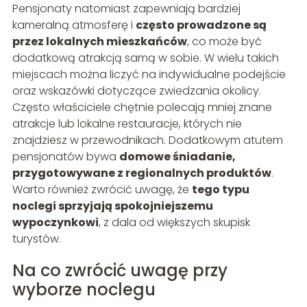
Pensjonaty natomiast zapewniają bardziej
kameralną atmosferę i
często prowadzone są
przez lokalnych mieszkańców
, co może być
dodatkową atrakcją samą w sobie. W wielu takich
miejscach można liczyć na indywidualne podejście
oraz wskazówki dotyczące zwiedzania okolicy.
Często właściciele chętnie polecają mniej znane
atrakcje lub lokalne restauracje, których nie
znajdziesz w przewodnikach. Dodatkowym atutem
pensjonatów bywa
domowe śniadanie,
przygotowywane z regionalnych produktów
.
Warto również zwrócić uwagę, że
tego typu
noclegi sprzyjają spokojniejszemu
wypoczynkowi
, z dala od większych skupisk
turystów.
Na co zwrócić uwagę przy
wyborze noclegu