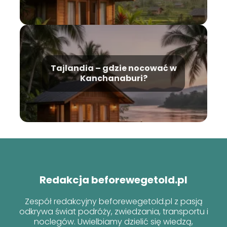
Tajlandia – gdzie nocować w
Kanchanaburi?
Redakcja beforewegetold.pl
Zespół redakcyjny beforewegetold.pl z pasją
odkrywa świat podróży, zwiedzania, transportu i
noclegów. Uwielbiamy dzielić się wiedzą,