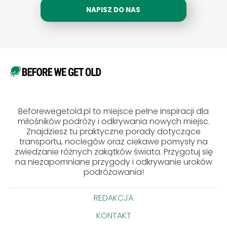
NAPISZ DO NAS
Beforewegetold.pl to miejsce pełne inspiracji dla
miłośników podróży i odkrywania nowych miejsc.
Znajdziesz tu praktyczne porady dotyczące
transportu, noclegów oraz ciekawe pomysły na
zwiedzanie różnych zakątków świata. Przygotuj się
na niezapomniane przygody i odkrywanie uroków
podróżowania!
REDAKCJA
KONTAKT