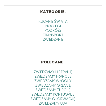
KATEGORIE:
KUCHNIE ŚWIATA
NOCLEGI
PODRÓŻE
TRANSPORT
ZWIEDZANIE
POLECANE:
ZWIEDZAMY HISZPANIĘ
ZWIEDZAMY FRANCJĘ
ZWIEDZAMY WŁOCHY
ZWIEDZAMY GRECJĘ
ZWIEDZAMY TURCJĘ
ZWIEDZAMY PORTUGALIĘ
ZWIEDZAMY CHORWACJĘ
ZWIEDZAMY USA