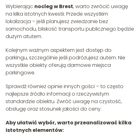
Wybierając
nocleg w Brest
, warto zwrócić uwagę
na kilka istotnych kwestii. Przede wszystkim
lokalizacja – jeśli planujesz zwiedzanie bez
samochodu, bliskość transportu publicznego będzie
dużym atutem.
Kolejnym ważnym aspektem jest dostęp do
parkingu, szczególnie jeśli podróżujesz autem. Nie
wszystkie obiekty oferują darmowe miejsca
parkingowe.
Sprawdź również opinie innych gości – to często
najlepsze źródło informacji o rzeczywistym
standardzie obiektu. Zwróć uwagę na czystość,
obsługę oraz stosunek jakości do ceny.
Aby ułatwić wybór, warto przeanalizować kilka
istotnych elementów: