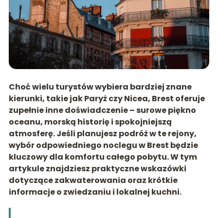
Choć wielu turystów wybiera bardziej znane
kierunki, takie jak Paryż czy Nicea, Brest oferuje
zupełnie inne doświadczenie – surowe piękno
oceanu, morską historię i spokojniejszą
atmosferę. Jeśli planujesz podróż w te rejony,
wybór odpowiedniego noclegu w Brest będzie
kluczowy dla komfortu całego pobytu. W tym
artykule znajdziesz praktyczne wskazówki
dotyczące zakwaterowania oraz krótkie
informacje o zwiedzaniu i lokalnej kuchni.