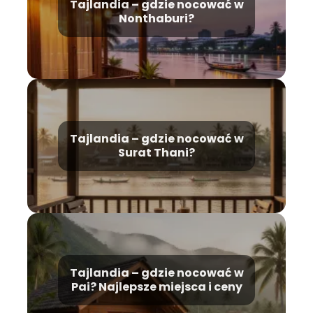
Tajlandia – gdzie nocować w
Nonthaburi?
Tajlandia – gdzie nocować w
Surat Thani?
Tajlandia – gdzie nocować w
Pai? Najlepsze miejsca i ceny