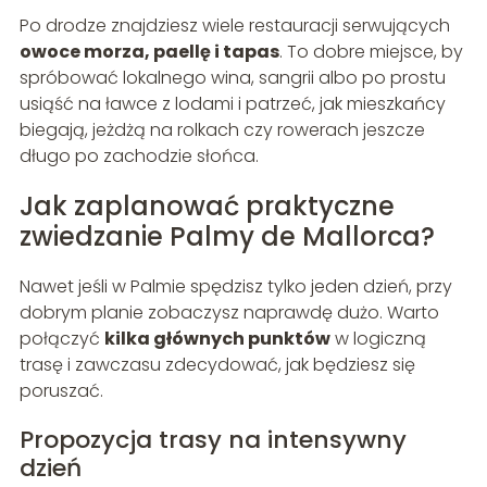
Po drodze znajdziesz wiele restauracji serwujących
owoce morza, paellę i tapas
. To dobre miejsce, by
spróbować lokalnego wina, sangrii albo po prostu
usiąść na ławce z lodami i patrzeć, jak mieszkańcy
biegają, jeżdżą na rolkach czy rowerach jeszcze
długo po zachodzie słońca.
Jak zaplanować praktyczne
zwiedzanie Palmy de Mallorca?
Nawet jeśli w Palmie spędzisz tylko jeden dzień, przy
dobrym planie zobaczysz naprawdę dużo. Warto
połączyć
kilka głównych punktów
w logiczną
trasę i zawczasu zdecydować, jak będziesz się
poruszać.
Propozycja trasy na intensywny
dzień