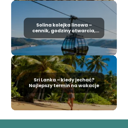
Solina kolejka linowa –
cennik, godziny otwarcia,
informacje
Sri Lanka – kiedy jechać?
Najlepszy termin na wakacje