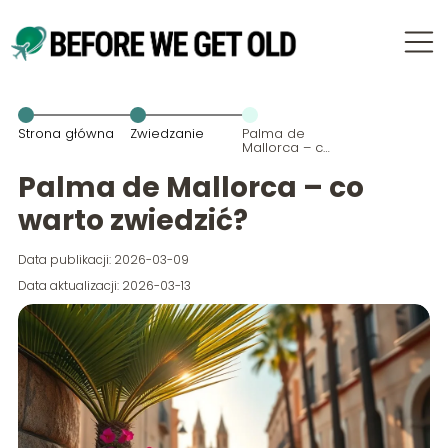
Strona główna
Zwiedzanie
Palma de
Mallorca – co
warto
zwiedzić?
Palma de Mallorca – co
warto zwiedzić?
Data publikacji: 2026-03-09
Data aktualizacji: 2026-03-13