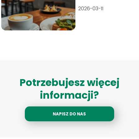
2026-03-11
Potrzebujesz więcej
informacji?
NAPISZ DO NAS