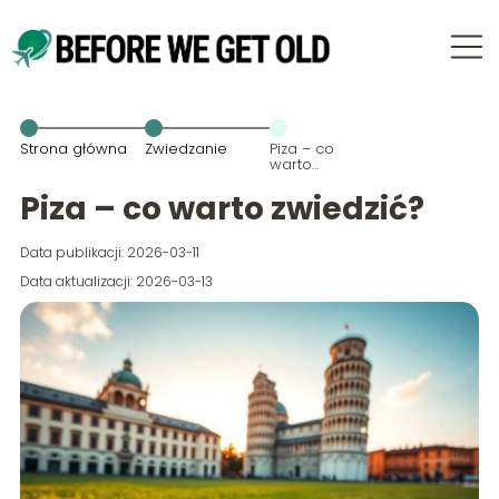
Strona główna
Zwiedzanie
Piza – co
warto
zwiedzić?
Piza – co warto zwiedzić?
Data publikacji: 2026-03-11
Data aktualizacji: 2026-03-13