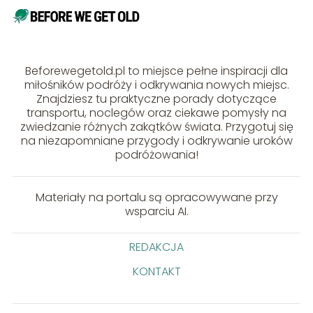
Beforewegetold.pl to miejsce pełne inspiracji dla
miłośników podróży i odkrywania nowych miejsc.
Znajdziesz tu praktyczne porady dotyczące
transportu, noclegów oraz ciekawe pomysły na
zwiedzanie różnych zakątków świata. Przygotuj się
na niezapomniane przygody i odkrywanie uroków
podróżowania!
Materiały na portalu są opracowywane przy
wsparciu AI.
REDAKCJA
KONTAKT