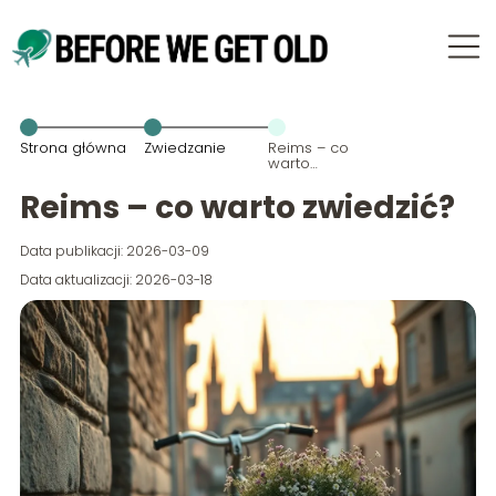
Strona główna
Zwiedzanie
Reims – co
warto
zwiedzić?
Reims – co warto zwiedzić?
Data publikacji: 2026-03-09
Data aktualizacji: 2026-03-18