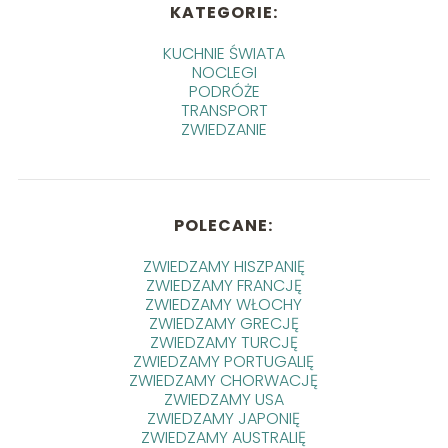
KATEGORIE:
KUCHNIE ŚWIATA
NOCLEGI
PODRÓŻE
TRANSPORT
ZWIEDZANIE
POLECANE:
ZWIEDZAMY HISZPANIĘ
ZWIEDZAMY FRANCJĘ
ZWIEDZAMY WŁOCHY
ZWIEDZAMY GRECJĘ
ZWIEDZAMY TURCJĘ
ZWIEDZAMY PORTUGALIĘ
ZWIEDZAMY CHORWACJĘ
ZWIEDZAMY USA
ZWIEDZAMY JAPONIĘ
ZWIEDZAMY AUSTRALIĘ