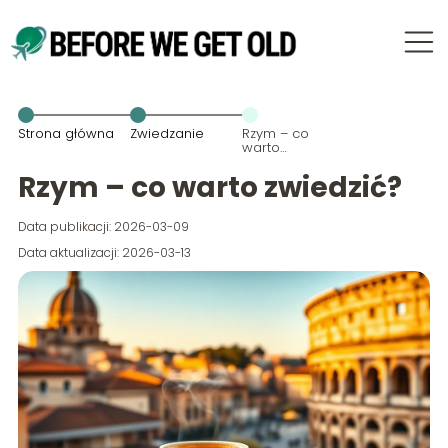
Strona główna
Zwiedzanie
Rzym – co
warto
zwiedzić?
Rzym – co warto zwiedzić?
Data publikacji: 2026-03-09
Data aktualizacji: 2026-03-13