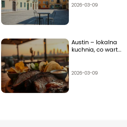
2026-03-09
Austin – lokalna
kuchnia, co warto
zjeść?
2026-03-09