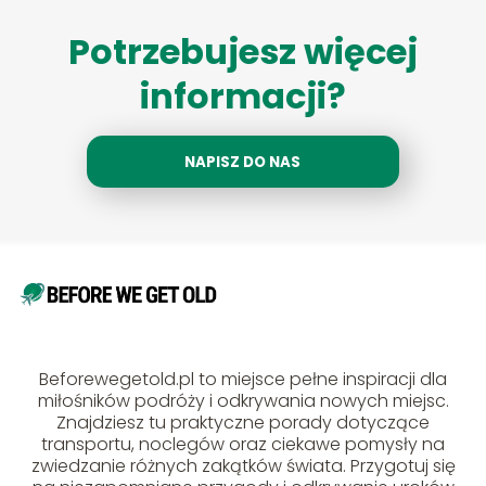
Potrzebujesz więcej
informacji?
NAPISZ DO NAS
Beforewegetold.pl to miejsce pełne inspiracji dla
miłośników podróży i odkrywania nowych miejsc.
Znajdziesz tu praktyczne porady dotyczące
transportu, noclegów oraz ciekawe pomysły na
zwiedzanie różnych zakątków świata. Przygotuj się