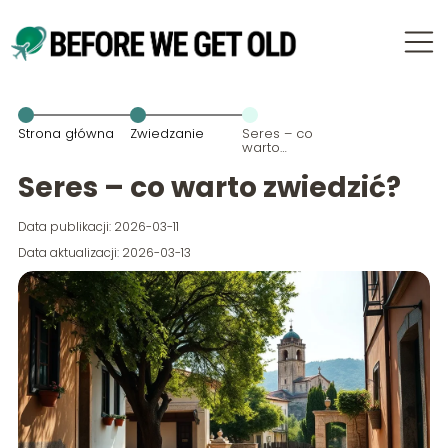
Strona główna
Zwiedzanie
Seres – co
warto
zwiedzić?
Seres – co warto zwiedzić?
Data publikacji: 2026-03-11
Data aktualizacji: 2026-03-13