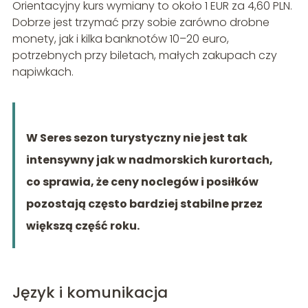
Orientacyjny kurs wymiany to około 1 EUR za 4,60 PLN.
Dobrze jest trzymać przy sobie zarówno drobne
monety, jak i kilka banknotów 10–20 euro,
potrzebnych przy biletach, małych zakupach czy
napiwkach.
W Seres sezon turystyczny nie jest tak
intensywny jak w nadmorskich kurortach,
co sprawia, że ceny noclegów i posiłków
pozostają często bardziej stabilne przez
większą część roku.
Język i komunikacja