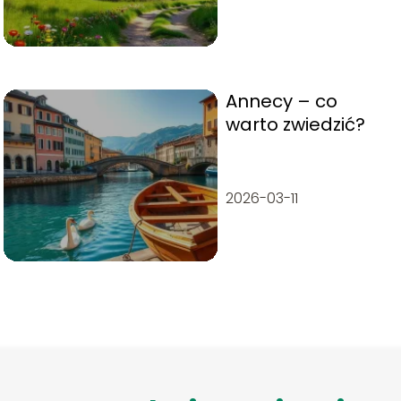
Annecy – co
warto zwiedzić?
2026-03-11