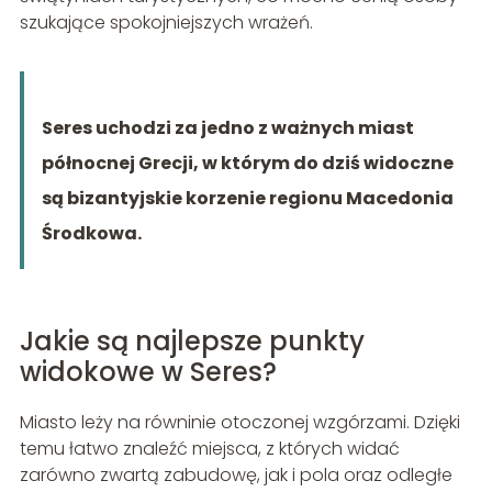
szukające spokojniejszych wrażeń.
Seres uchodzi za jedno z ważnych miast
północnej Grecji, w którym do dziś widoczne
są bizantyjskie korzenie regionu Macedonia
Środkowa.
Jakie są najlepsze punkty
widokowe w Seres?
Miasto leży na równinie otoczonej wzgórzami. Dzięki
temu łatwo znaleźć miejsca, z których widać
zarówno zwartą zabudowę, jak i pola oraz odległe