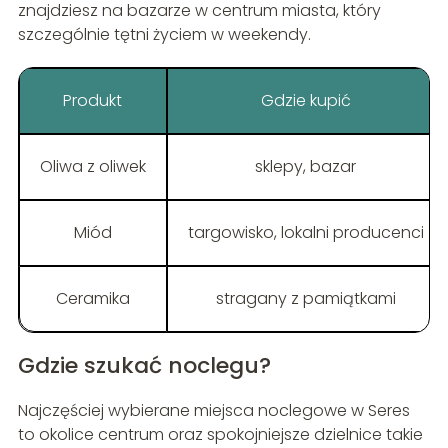
znajdziesz na bazarze w centrum miasta, który
szczególnie tętni życiem w weekendy.
Produkt
Gdzie kupić
Oliwa z oliwek
sklepy, bazar
Miód
targowisko, lokalni producenci
Ceramika
stragany z pamiątkami
Gdzie szukać noclegu?
Najczęściej wybierane miejsca noclegowe w Seres
to okolice centrum oraz spokojniejsze dzielnice takie