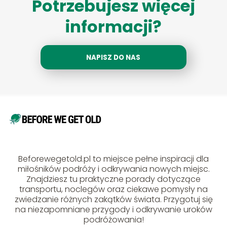
Potrzebujesz więcej
informacji?
NAPISZ DO NAS
Beforewegetold.pl to miejsce pełne inspiracji dla
miłośników podróży i odkrywania nowych miejsc.
Znajdziesz tu praktyczne porady dotyczące
transportu, noclegów oraz ciekawe pomysły na
zwiedzanie różnych zakątków świata. Przygotuj się
na niezapomniane przygody i odkrywanie uroków
podróżowania!