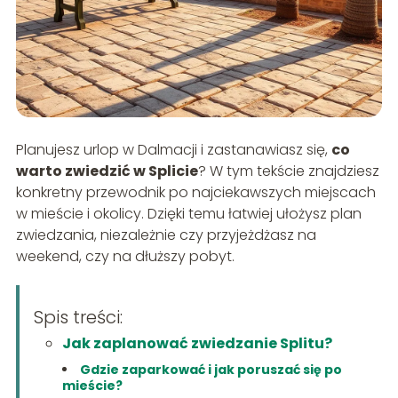
Planujesz urlop w Dalmacji i zastanawiasz się,
co
warto zwiedzić w Splicie
? W tym tekście znajdziesz
konkretny przewodnik po najciekawszych miejscach
w mieście i okolicy. Dzięki temu łatwiej ułożysz plan
zwiedzania, niezależnie czy przyjeżdżasz na
weekend, czy na dłuższy pobyt.
Spis treści:
Jak zaplanować zwiedzanie Splitu?
Gdzie zaparkować i jak poruszać się po
mieście?