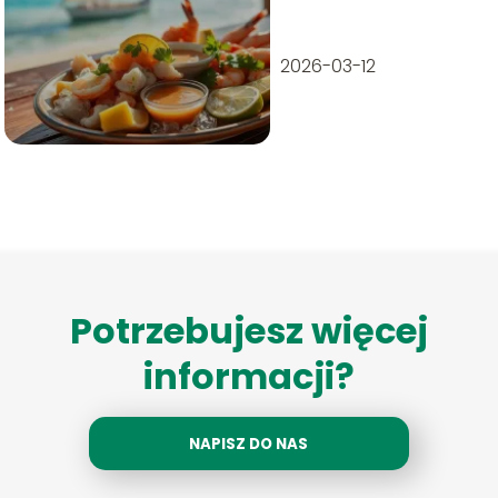
warto zjeść?
2026-03-12
Potrzebujesz więcej
informacji?
NAPISZ DO NAS