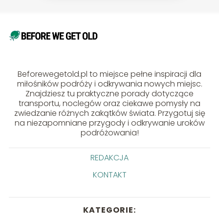
Beforewegetold.pl to miejsce pełne inspiracji dla
miłośników podróży i odkrywania nowych miejsc.
Znajdziesz tu praktyczne porady dotyczące
transportu, noclegów oraz ciekawe pomysły na
zwiedzanie różnych zakątków świata. Przygotuj się
na niezapomniane przygody i odkrywanie uroków
podróżowania!
REDAKCJA
KONTAKT
KATEGORIE: