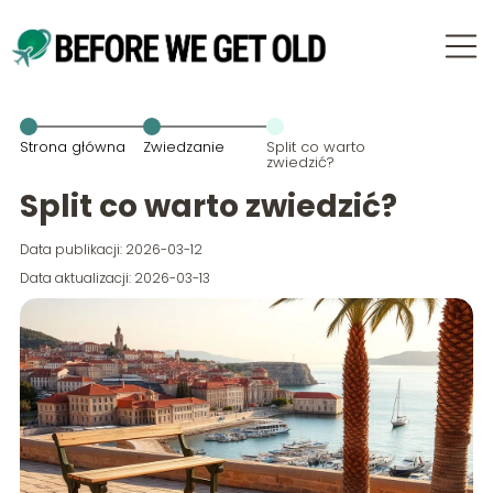
Strona główna
Zwiedzanie
Split co warto
zwiedzić?
Split co warto zwiedzić?
Data publikacji: 2026-03-12
Data aktualizacji: 2026-03-13