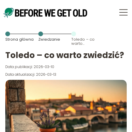
Strona główna
Zwiedzanie
Toledo – co
warto
zwiedzić?
Toledo – co warto zwiedzić?
Data publikacji: 2026-03-10
Data aktualizacji: 2026-03-13