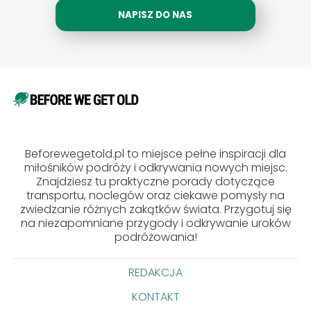
NAPISZ DO NAS
Beforewegetold.pl to miejsce pełne inspiracji dla
miłośników podróży i odkrywania nowych miejsc.
Znajdziesz tu praktyczne porady dotyczące
transportu, noclegów oraz ciekawe pomysły na
zwiedzanie różnych zakątków świata. Przygotuj się
na niezapomniane przygody i odkrywanie uroków
podróżowania!
REDAKCJA
KONTAKT