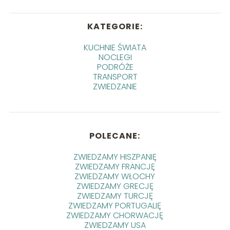
KATEGORIE:
KUCHNIE ŚWIATA
NOCLEGI
PODRÓŻE
TRANSPORT
ZWIEDZANIE
POLECANE:
ZWIEDZAMY HISZPANIĘ
ZWIEDZAMY FRANCJĘ
ZWIEDZAMY WŁOCHY
ZWIEDZAMY GRECJĘ
ZWIEDZAMY TURCJĘ
ZWIEDZAMY PORTUGALIĘ
ZWIEDZAMY CHORWACJĘ
ZWIEDZAMY USA