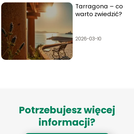
Tarragona – co
warto zwiedzić?
2026-03-10
Potrzebujesz więcej
informacji?