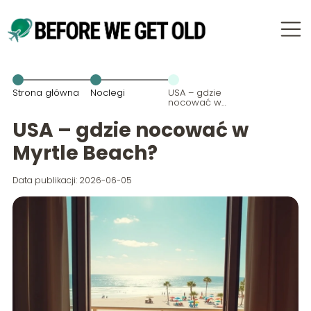
Strona główna
Noclegi
USA – gdzie
nocować w
Myrtle Beach?
USA – gdzie nocować w
Myrtle Beach?
Data publikacji: 2026-06-05