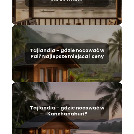
Tajlandia – gdzie nocować w
Pai? Najlepsze miejsca i ceny
Tajlandia – gdzie nocować w
Kanchanaburi?