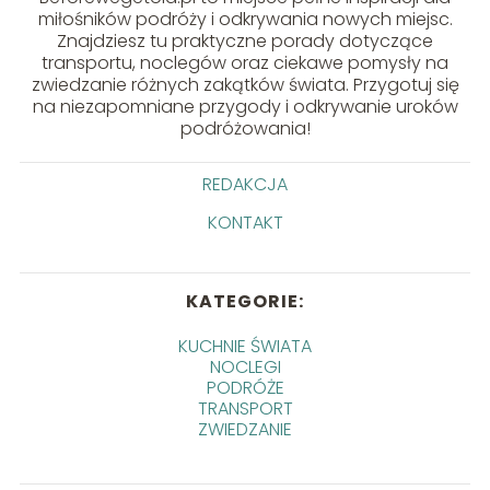
miłośników podróży i odkrywania nowych miejsc.
Znajdziesz tu praktyczne porady dotyczące
transportu, noclegów oraz ciekawe pomysły na
zwiedzanie różnych zakątków świata. Przygotuj się
na niezapomniane przygody i odkrywanie uroków
podróżowania!
REDAKCJA
KONTAKT
KATEGORIE:
KUCHNIE ŚWIATA
NOCLEGI
PODRÓŻE
TRANSPORT
ZWIEDZANIE