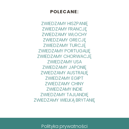
POLECANE:
ZWIEDZAMY HISZPANIĘ
ZWIEDZAMY FRANCJĘ
ZWIEDZAMY WŁOCHY
ZWIEDZAMY GRECJĘ
ZWIEDZAMY TURCJĘ
ZWIEDZAMY PORTUGALIĘ
ZWIEDZAMY CHORWACJĘ
ZWIEDZAMY USA
ZWIEDZAMY JAPONIĘ
ZWIEDZAMY AUSTRALIĘ
ZWIEDZAMY EGIPT
ZWIEDZAMY CHINY
ZWIEDZAMY INDIE
ZWIEDZAMY TAJLANDIĘ
ZWIEDZAMY WIELKĄ BRYTANIĘ
Polityka prywatności