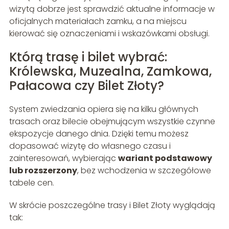
wizytą dobrze jest sprawdzić aktualne informacje w
oficjalnych materiałach zamku, a na miejscu
kierować się oznaczeniami i wskazówkami obsługi.
Którą trasę i bilet wybrać:
Królewska, Muzealna, Zamkowa,
Pałacowa czy Bilet Złoty?
System zwiedzania opiera się na kilku głównych
trasach oraz bilecie obejmującym wszystkie czynne
ekspozycje danego dnia. Dzięki temu możesz
dopasować wizytę do własnego czasu i
zainteresowań, wybierając
wariant podstawowy
lub rozszerzony
, bez wchodzenia w szczegółowe
tabele cen.
W skrócie poszczególne trasy i Bilet Złoty wyglądają
tak: