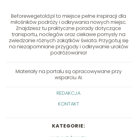
Beforewegetold.pl to miejsce pełne inspiracji dla
miłośników podróży i odkrywania nowych miejsc.
Znajdziesz tu praktyczne porady dotyczące
transportu, noclegów oraz ciekawe pomysły na
zwiedzanie różnych zakątków świata. Przygotuj się
na niezapomniane przygody i odkrywanie uroków
podróżowania!
Materiały na portalu są opracowywane przy
wsparciu AI.
REDAKCJA
KONTAKT
KATEGORIE: