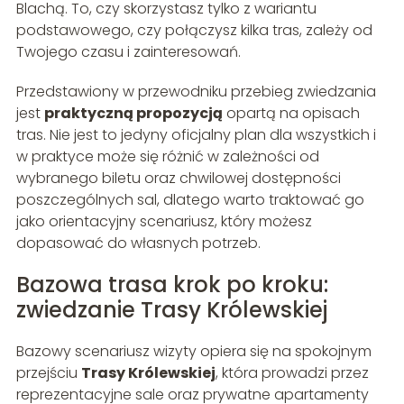
Blachą. To, czy skorzystasz tylko z wariantu
podstawowego, czy połączysz kilka tras, zależy od
Twojego czasu i zainteresowań.
Przedstawiony w przewodniku przebieg zwiedzania
jest
praktyczną propozycją
opartą na opisach
tras. Nie jest to jedyny oficjalny plan dla wszystkich i
w praktyce może się różnić w zależności od
wybranego biletu oraz chwilowej dostępności
poszczególnych sal, dlatego warto traktować go
jako orientacyjny scenariusz, który możesz
dopasować do własnych potrzeb.
Bazowa trasa krok po kroku:
zwiedzanie Trasy Królewskiej
Bazowy scenariusz wizyty opiera się na spokojnym
przejściu
Trasy Królewskiej
, która prowadzi przez
reprezentacyjne sale oraz prywatne apartamenty