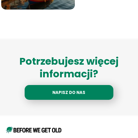
Potrzebujesz więcej
informacji?
NAPISZ DO NAS