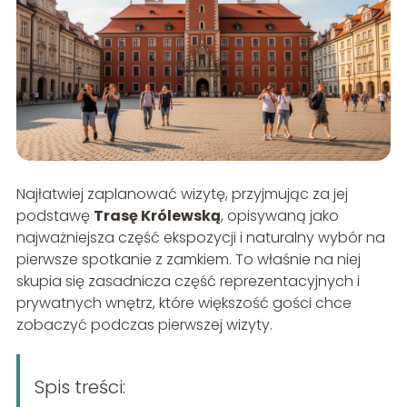
Najłatwiej zaplanować wizytę, przyjmując za jej
podstawę
Trasę Królewską
, opisywaną jako
najważniejsza część ekspozycji i naturalny wybór na
pierwsze spotkanie z zamkiem. To właśnie na niej
skupia się zasadnicza część reprezentacyjnych i
prywatnych wnętrz, które większość gości chce
zobaczyć podczas pierwszej wizyty.
Spis treści: