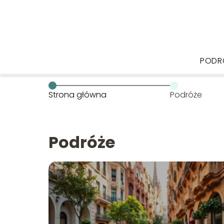
PODR
Strona główna
Podróże
Podróże