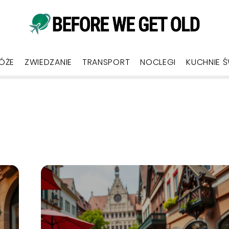
ÓŻE
ZWIEDZANIE
TRANSPORT
NOCLEGI
KUCHNIE 