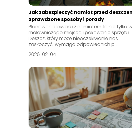
Jak zabezpieczyć namiot przed deszcze
Sprawdzone sposoby i porady
Planowanie biwaku z namiotem to nie tylko 
malowniczego miejsca i pakowanie sprzętu.
Deszcz, który może nieoczekiwanie nas
zaskoczyć, wymaga odpowiednich p...
2026-02-04