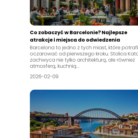
Co zobaczyć w Barcelonie? Najlepsze
atrakcje i miejsca do odwiedzenia
Barcelona to jedno z tych miast, które potraf
oczarować od pierwszego kroku. Stolica Kata
zachwyca nie tylko architekturą, ale również
atmosferą, kuchnią...
2026-02-09