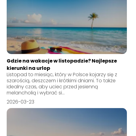
Gdzie na wakacje w listopadzie? Najlepsze
kierunki na urlop
Listopad to miesiąc, który w Polsce kojarzy się z
szarością, deszczem i krótkimi dniami. To także
idealny czas, aby uciec przed jesienną
melancholią i wybrać si...
2026-03-23