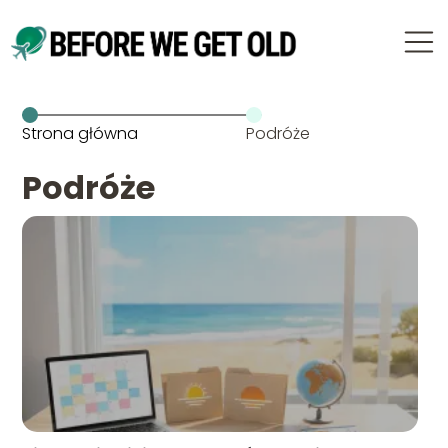
Strona główna
Podróże
Podróże