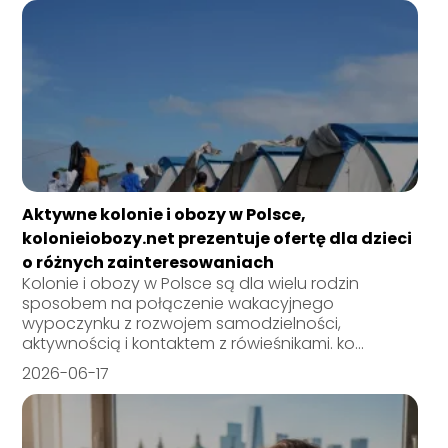
Aktywne kolonie i obozy w Polsce,
kolonieiobozy.net prezentuje ofertę dla dzieci
o różnych zainteresowaniach
Kolonie i obozy w Polsce są dla wielu rodzin
sposobem na połączenie wakacyjnego
wypoczynku z rozwojem samodzielności,
aktywnością i kontaktem z rówieśnikami. ko...
2026-06-17