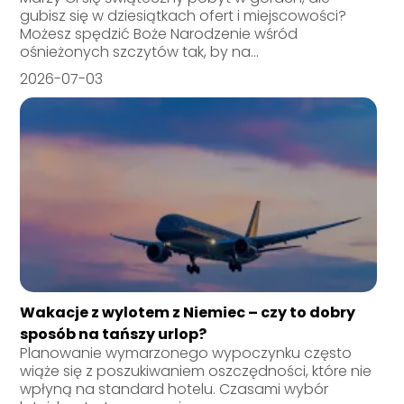
gubisz się w dziesiątkach ofert i miejscowości?
Możesz spędzić Boże Narodzenie wśród
ośnieżonych szczytów tak, by na...
2026-07-03
Wakacje z wylotem z Niemiec – czy to dobry
sposób na tańszy urlop?
Planowanie wymarzonego wypoczynku często
wiąże się z poszukiwaniem oszczędności, które nie
wpłyną na standard hotelu. Czasami wybór