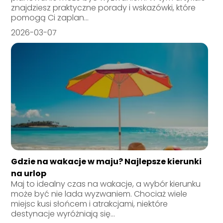
znajdziesz praktyczne porady i wskazówki, które
pomogą Ci zaplan...
2026-03-07
Gdzie na wakacje w maju? Najlepsze kierunki
na urlop
Maj to idealny czas na wakacje, a wybór kierunku
może być nie lada wyzwaniem. Chociaż wiele
miejsc kusi słońcem i atrakcjami, niektóre
destynacje wyróżniają się...