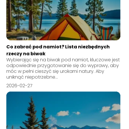
Co zabrać pod namiot? Lista niezbędnych
rzeczy na biwak
Wybierając się na biwak pod namiot, kluczowe jest
odpowiednie przygotowanie się do wyprawy, aby
móc w pełni cieszyć się urokami natury. Aby
uniknąć niepotrzebne...
2026-02-27