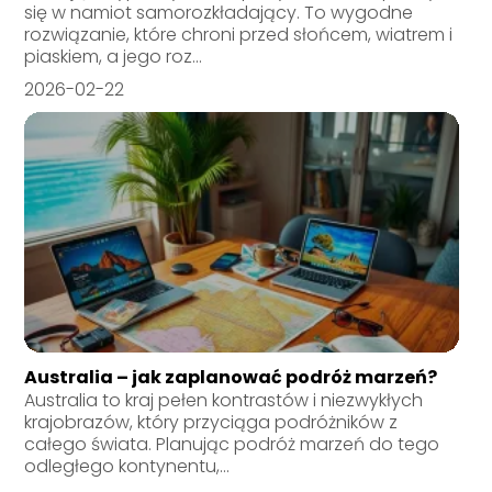
się w namiot samorozkładający. To wygodne
rozwiązanie, które chroni przed słońcem, wiatrem i
piaskiem, a jego roz...
2026-02-22
Australia – jak zaplanować podróż marzeń?
Australia to kraj pełen kontrastów i niezwykłych
krajobrazów, który przyciąga podróżników z
całego świata. Planując podróż marzeń do tego
odległego kontynentu,...