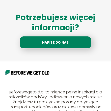
Potrzebujesz więcej
informacji?
NAPISZ DO NAS
Beforewegetold.pl to miejsce pełne inspiracji dla
miłośników podróży i odkrywania nowych miejsc.
Znajdziesz tu praktyczne porady dotyczące
transportu, noclegów oraz ciekawe pomysły na