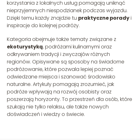
korzystania z lokalnych usług pomagają uniknąć
nieprzyjemnych niespodzianek podczas wyjazdu.
Dzięki temu każdy znajdzie tu
praktyczne porady
i
inspiracje do kolejnej podróży.
Kategoria obejmuje także tematy związane z
ekoturystyką
, podróżami kulinarnymi oraz
odkrywaniem tradycji i zwyczajów różnych
regionów. Opisywane są sposoby na świadome
podróżowanie, które pozwala lepiej poznać
odwiedzane miejsca i szanować środowisko
naturalne. Artykuły pomagają zrozumieć, jak
podróże wpływają na rozwój osobisty oraz
poszerzają horyzonty. To przestrzeń dla osób, które
szukają nie tylko relaksu, ale także nowych
doświadczeń i wiedzy o świecie.