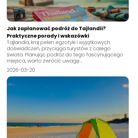
Jak zaplanować podróż do Tajlandii?
Praktyczne porady i wskazówki
Tajlandia, kraj pełen egzotyki i wyjątkowych
doświadczeń, przyciąga turystów z całego
świata. Planując podróż do tego fascynującego
miejsca, warto zwrócić uwagę...
2026-03-20