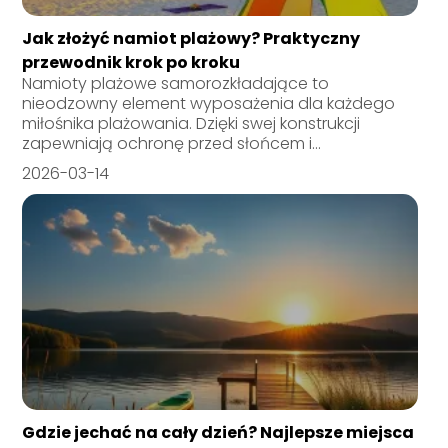
Jak złożyć namiot plażowy? Praktyczny
przewodnik krok po kroku
Namioty plażowe samorozkładające to
nieodzowny element wyposażenia dla każdego
miłośnika plażowania. Dzięki swej konstrukcji
zapewniają ochronę przed słońcem i...
2026-03-14
Gdzie jechać na cały dzień? Najlepsze miejsca