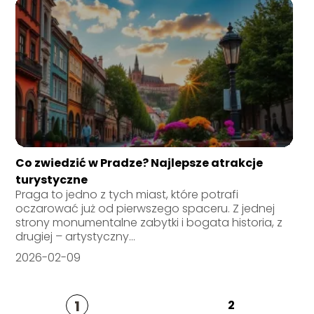
Co zwiedzić w Pradze? Najlepsze atrakcje
turystyczne
Praga to jedno z tych miast, które potrafi
oczarować już od pierwszego spaceru. Z jednej
strony monumentalne zabytki i bogata historia, z
drugiej – artystyczny...
2026-02-09
1
2