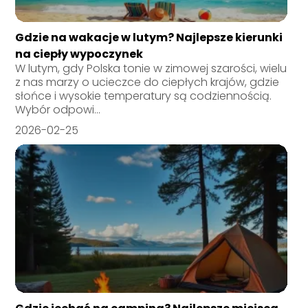
Gdzie na wakacje w lutym? Najlepsze kierunki
na ciepły wypoczynek
W lutym, gdy Polska tonie w zimowej szarości, wielu
z nas marzy o ucieczce do ciepłych krajów, gdzie
słońce i wysokie temperatury są codziennością.
Wybór odpowi...
2026-02-25