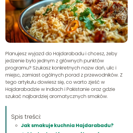
Planujesz wyjazd do Hajdarabadu i chcesz, żeby
jedzenie było jednym z głównych punktów
programu? Szukasz konkretnych nazw dań, ulic i
miejsc, zamiast ogólnych porad z przewodników. Z
tego artykułu dowiesz się, co warto zjeść w
Hajdarabadzie w Indiach i Pakistanie oraz gdzie
szukać najbardziej aromatycznych smaków.
Spis treści:
Jak smakuje kuchnia Hajdarabadu?