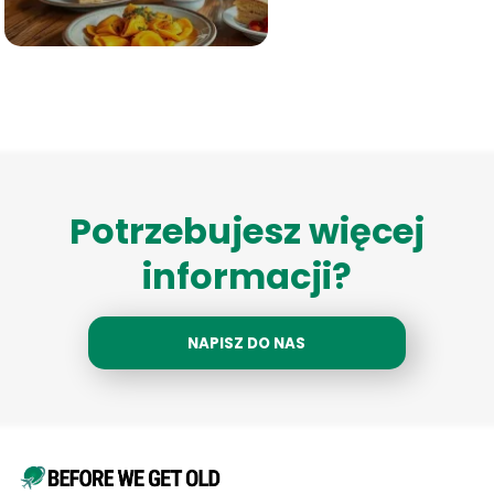
Potrzebujesz więcej
informacji?
NAPISZ DO NAS