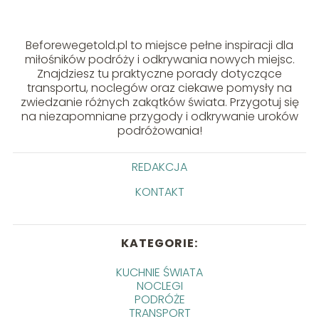
Beforewegetold.pl to miejsce pełne inspiracji dla
miłośników podróży i odkrywania nowych miejsc.
Znajdziesz tu praktyczne porady dotyczące
transportu, noclegów oraz ciekawe pomysły na
zwiedzanie różnych zakątków świata. Przygotuj się
na niezapomniane przygody i odkrywanie uroków
podróżowania!
REDAKCJA
KONTAKT
KATEGORIE:
KUCHNIE ŚWIATA
NOCLEGI
PODRÓŻE
TRANSPORT