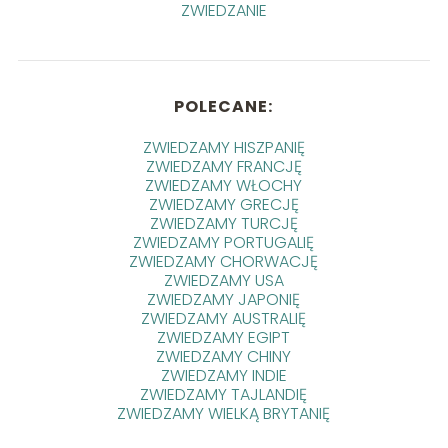
ZWIEDZANIE
POLECANE:
ZWIEDZAMY HISZPANIĘ
ZWIEDZAMY FRANCJĘ
ZWIEDZAMY WŁOCHY
ZWIEDZAMY GRECJĘ
ZWIEDZAMY TURCJĘ
ZWIEDZAMY PORTUGALIĘ
ZWIEDZAMY CHORWACJĘ
ZWIEDZAMY USA
ZWIEDZAMY JAPONIĘ
ZWIEDZAMY AUSTRALIĘ
ZWIEDZAMY EGIPT
ZWIEDZAMY CHINY
ZWIEDZAMY INDIE
ZWIEDZAMY TAJLANDIĘ
ZWIEDZAMY WIELKĄ BRYTANIĘ