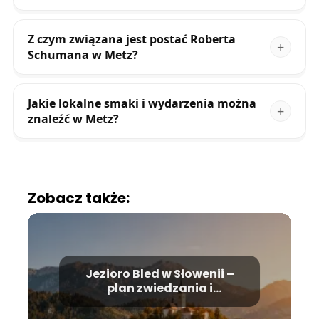
Z czym związana jest postać Roberta
Schumana w Metz?
Jakie lokalne smaki i wydarzenia można
znaleźć w Metz?
Zobacz także:
Jezioro Bled w Słowenii –
plan zwiedzania i
najważniejsze atrakcje