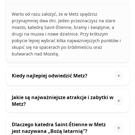
Warto od razu założyć, że w Metz spędzisz
przynajmniej dwa dni. Jeden przeznaczysz na stare
miasto, katedrę Saint-Étienne, bramy i świątynie, a
drugi na muzea i nowe dzielnice. Przy krótszym
pobycie lepiej wybrać kilka najważniejszych punktów i
skupić się na spacerach po śródmieściu oraz
bulwarach nad Mozelą.
Kiedy najlepiej odwiedzić Metz?
Jakie są najważniejsze atrakcje i zabytki w
Metz?
Dlaczego katedra Saint-Étienne w Metz
jest nazywana „Bożą latarnią”?