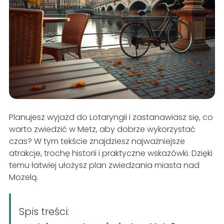
Planujesz wyjazd do Lotaryngii i zastanawiasz się, co
warto zwiedzić w Metz, aby dobrze wykorzystać
czas? W tym tekście znajdziesz najważniejsze
atrakcje, trochę historii i praktyczne wskazówki. Dzięki
temu łatwiej ułożysz plan zwiedzania miasta nad
Mozelą.
Spis treści: