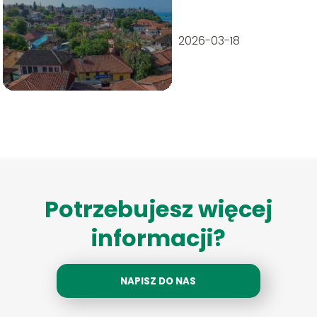
turystyczny
2026-03-18
Potrzebujesz więcej
informacji?
NAPISZ DO NAS