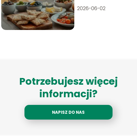
2026-06-02
Potrzebujesz więcej
informacji?
NAPISZ DO NAS