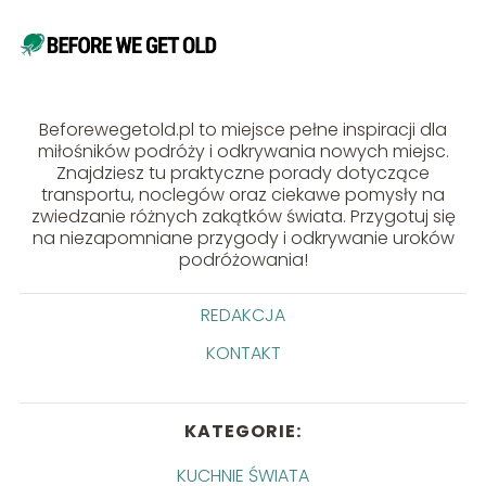
Beforewegetold.pl to miejsce pełne inspiracji dla
miłośników podróży i odkrywania nowych miejsc.
Znajdziesz tu praktyczne porady dotyczące
transportu, noclegów oraz ciekawe pomysły na
zwiedzanie różnych zakątków świata. Przygotuj się
na niezapomniane przygody i odkrywanie uroków
podróżowania!
REDAKCJA
KONTAKT
KATEGORIE:
KUCHNIE ŚWIATA