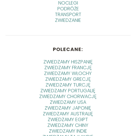
NOCLEGI
PODRÓŻE
TRANSPORT
ZWIEDZANIE
POLECANE:
ZWIEDZAMY HISZPANIĘ
ZWIEDZAMY FRANCJĘ
ZWIEDZAMY WŁOCHY
ZWIEDZAMY GRECJĘ
ZWIEDZAMY TURCJĘ
ZWIEDZAMY PORTUGALIĘ
ZWIEDZAMY CHORWACJĘ
ZWIEDZAMY USA
ZWIEDZAMY JAPONIĘ
ZWIEDZAMY AUSTRALIĘ
ZWIEDZAMY EGIPT
ZWIEDZAMY CHINY
ZWIEDZAMY INDIE