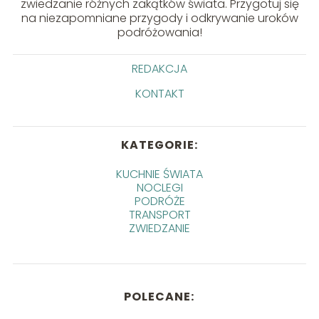
zwiedzanie różnych zakątków świata. Przygotuj się
na niezapomniane przygody i odkrywanie uroków
podróżowania!
REDAKCJA
KONTAKT
KATEGORIE:
KUCHNIE ŚWIATA
NOCLEGI
PODRÓŻE
TRANSPORT
ZWIEDZANIE
POLECANE: