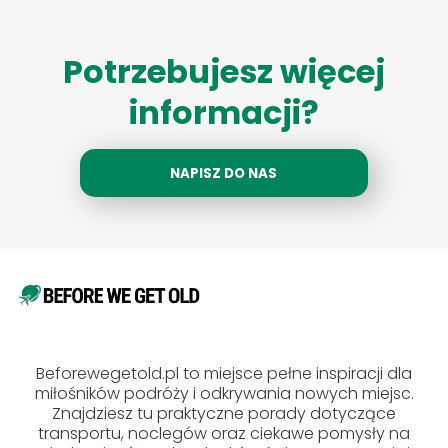
Potrzebujesz więcej
informacji?
NAPISZ DO NAS
Beforewegetold.pl to miejsce pełne inspiracji dla
miłośników podróży i odkrywania nowych miejsc.
Znajdziesz tu praktyczne porady dotyczące
transportu, noclegów oraz ciekawe pomysły na