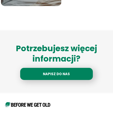
Potrzebujesz więcej
informacji?
NAPISZ DO NAS