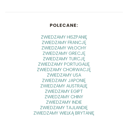
POLECANE:
ZWIEDZAMY HISZPANIĘ
ZWIEDZAMY FRANCJĘ
ZWIEDZAMY WŁOCHY
ZWIEDZAMY GRECJĘ
ZWIEDZAMY TURCJĘ
ZWIEDZAMY PORTUGALIĘ
ZWIEDZAMY CHORWACJĘ
ZWIEDZAMY USA
ZWIEDZAMY JAPONIĘ
ZWIEDZAMY AUSTRALIĘ
ZWIEDZAMY EGIPT
ZWIEDZAMY CHINY
ZWIEDZAMY INDIE
ZWIEDZAMY TAJLANDIĘ
ZWIEDZAMY WIELKĄ BRYTANIĘ