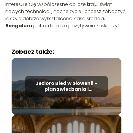
interesuje Cię współczesne oblicze kraju, świat
nowych technologii, nocne życie i chcesz zobaczyć,
jak żyje dobrze wykształcona klasa średnia,
Bengaluru
potrafi bardzo pozytywnie zaskoczyć.
Zobacz także:
Jezioro Bled w Słowenii –
plan zwiedzania i
najważniejsze atrakcje