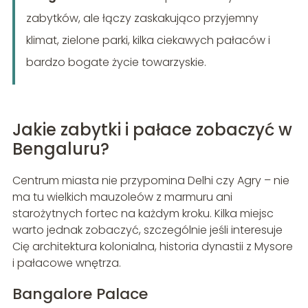
zabytków, ale łączy zaskakująco przyjemny
klimat, zielone parki, kilka ciekawych pałaców i
bardzo bogate życie towarzyskie.
Jakie zabytki i pałace zobaczyć w
Bengaluru?
Centrum miasta nie przypomina Delhi czy Agry – nie
ma tu wielkich mauzoleów z marmuru ani
starożytnych fortec na każdym kroku. Kilka miejsc
warto jednak zobaczyć, szczególnie jeśli interesuje
Cię architektura kolonialna, historia dynastii z Mysore
i pałacowe wnętrza.
Bangalore Palace