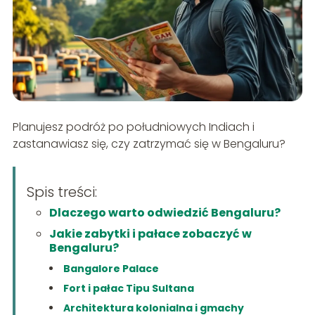
Planujesz podróż po południowych Indiach i
zastanawiasz się, czy zatrzymać się w Bengaluru?
Spis treści:
Dlaczego warto odwiedzić Bengaluru?
Jakie zabytki i pałace zobaczyć w
Bengaluru?
Bangalore Palace
Fort i pałac Tipu Sultana
Architektura kolonialna i gmachy