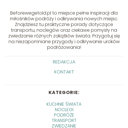
Beforewegetold.pl to miejsce pełne inspiracji dla
miłośników podróży i odkrywania nowych miejsc.
Znajdziesz tu praktyczne porady dotyczące
transportu, noclegów oraz ciekawe pomysły na
zwiedzanie różnych zakątków świata. Przygotuj się
na niezapomniane przygody i odkrywanie uroków
podróżowania!
REDAKCJA
KONTAKT
KATEGORIE:
KUCHNIE ŚWIATA
NOCLEGI
PODRÓŻE
TRANSPORT
ZWIEDZANIE