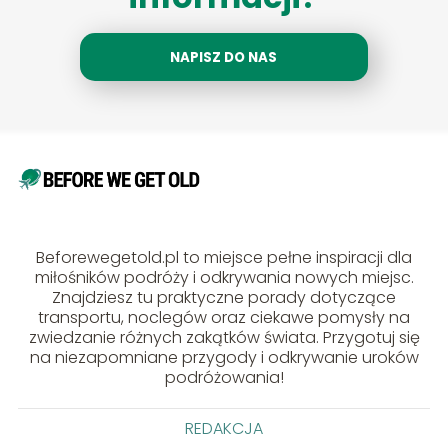
NAPISZ DO NAS
Beforewegetold.pl to miejsce pełne inspiracji dla
miłośników podróży i odkrywania nowych miejsc.
Znajdziesz tu praktyczne porady dotyczące
transportu, noclegów oraz ciekawe pomysły na
zwiedzanie różnych zakątków świata. Przygotuj się
na niezapomniane przygody i odkrywanie uroków
podróżowania!
REDAKCJA