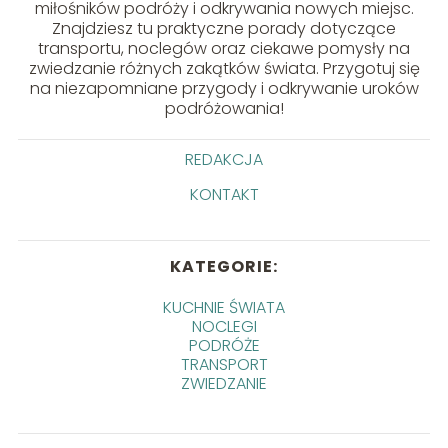
miłośników podróży i odkrywania nowych miejsc.
Znajdziesz tu praktyczne porady dotyczące
transportu, noclegów oraz ciekawe pomysły na
zwiedzanie różnych zakątków świata. Przygotuj się
na niezapomniane przygody i odkrywanie uroków
podróżowania!
REDAKCJA
KONTAKT
KATEGORIE:
KUCHNIE ŚWIATA
NOCLEGI
PODRÓŻE
TRANSPORT
ZWIEDZANIE