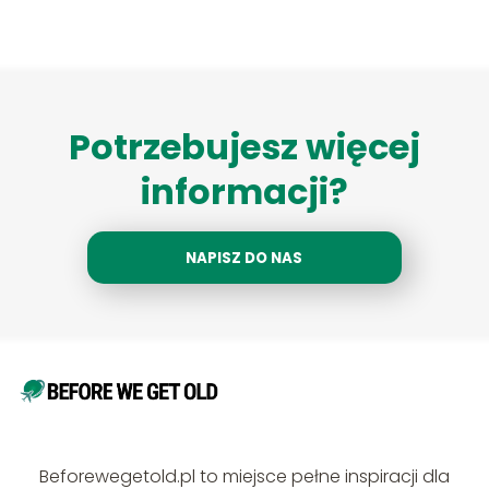
Potrzebujesz więcej
informacji?
NAPISZ DO NAS
Beforewegetold.pl to miejsce pełne inspiracji dla