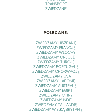
TRANSPORT
ZWIEDZANIE
POLECANE:
ZWIEDZAMY HISZPANIĘ
ZWIEDZAMY FRANCJĘ
ZWIEDZAMY WŁOCHY
ZWIEDZAMY GRECJĘ
ZWIEDZAMY TURCJĘ
ZWIEDZAMY PORTUGALIĘ
ZWIEDZAMY CHORWACJĘ
ZWIEDZAMY USA
ZWIEDZAMY JAPONIĘ
ZWIEDZAMY AUSTRALIĘ
ZWIEDZAMY EGIPT
ZWIEDZAMY CHINY
ZWIEDZAMY INDIE
ZWIEDZAMY TAJLANDIĘ
ZWIEDZAMY WIELKĄ BRYTANIĘ