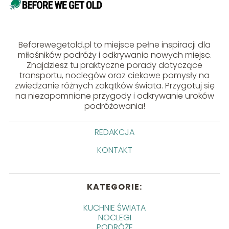
Beforewegetold.pl to miejsce pełne inspiracji dla
miłośników podróży i odkrywania nowych miejsc.
Znajdziesz tu praktyczne porady dotyczące
transportu, noclegów oraz ciekawe pomysły na
zwiedzanie różnych zakątków świata. Przygotuj się
na niezapomniane przygody i odkrywanie uroków
podróżowania!
REDAKCJA
KONTAKT
KATEGORIE:
KUCHNIE ŚWIATA
NOCLEGI
PODRÓŻE