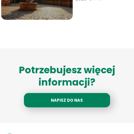
Potrzebujesz więcej
informacji?
NAPISZ DO NAS